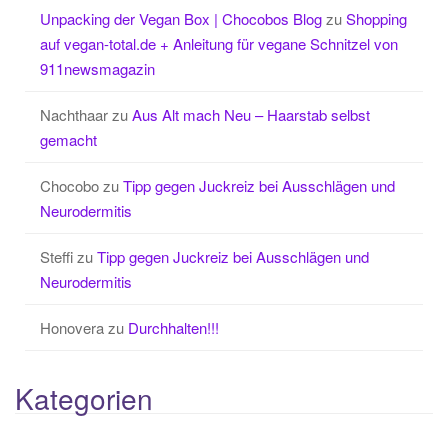
Unpacking der Vegan Box | Chocobos Blog
zu
Shopping
auf vegan-total.de + Anleitung für vegane Schnitzel von
911newsmagazin
Nachthaar
zu
Aus Alt mach Neu – Haarstab selbst
gemacht
Chocobo
zu
Tipp gegen Juckreiz bei Ausschlägen und
Neurodermitis
Steffi
zu
Tipp gegen Juckreiz bei Ausschlägen und
Neurodermitis
Honovera
zu
Durchhalten!!!
Kategorien