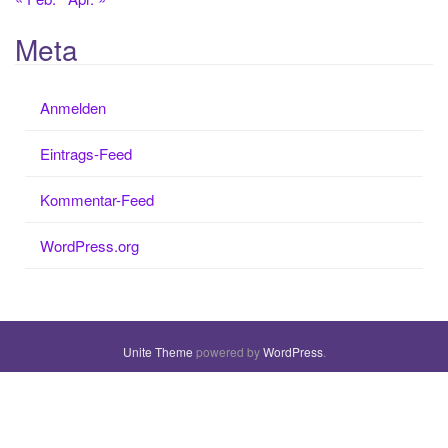
Meta
Anmelden
Eintrags-Feed
Kommentar-Feed
WordPress.org
Unite Theme
powered by
WordPress
.