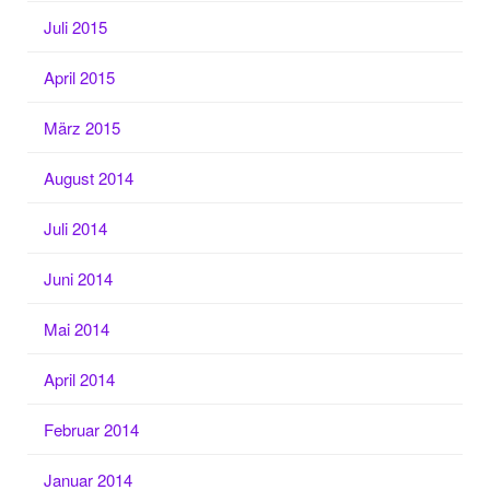
Juli 2015
April 2015
März 2015
August 2014
Juli 2014
Juni 2014
Mai 2014
April 2014
Februar 2014
Januar 2014