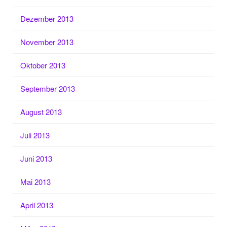
Dezember 2013
November 2013
Oktober 2013
September 2013
August 2013
Juli 2013
Juni 2013
Mai 2013
April 2013