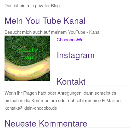
Das ist ein rein privater Blog.
Mein You Tube Kanal
Besucht mich auch auf meinem YouTube - Kanal:
ChocobosWelt
Instagram
Kontakt
Wenn ihr Fragen habt oder Anregungen, dann schreibt es
einfach in die Kommentare oder schreibt mir eine E-Mail an:
kontakt@klein-chocobo.de
Neueste Kommentare