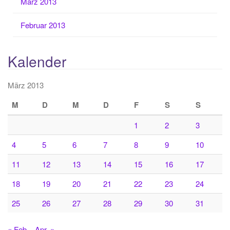
März 2013
Februar 2013
Kalender
März 2013
M
D
M
D
F
S
S
1
2
3
4
5
6
7
8
9
10
11
12
13
14
15
16
17
18
19
20
21
22
23
24
25
26
27
28
29
30
31
« Feb.
Apr. »