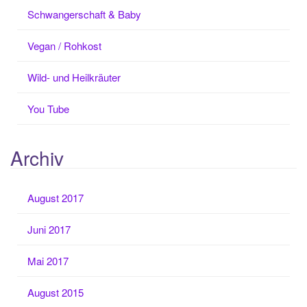
Schwangerschaft & Baby
Vegan / Rohkost
Wild- und Heilkräuter
You Tube
Archiv
August 2017
Juni 2017
Mai 2017
August 2015