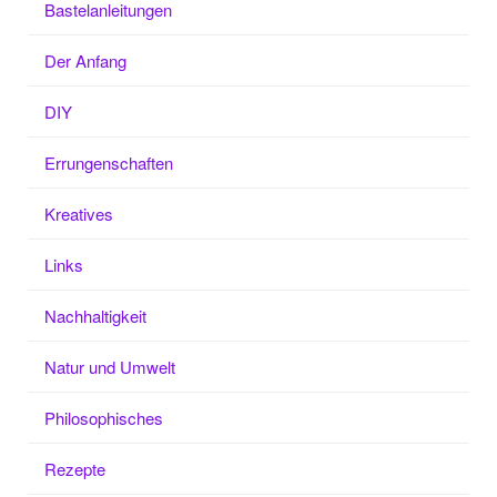
Bastelanleitungen
Der Anfang
DIY
Errungenschaften
Kreatives
Links
Nachhaltigkeit
Natur und Umwelt
Philosophisches
Rezepte