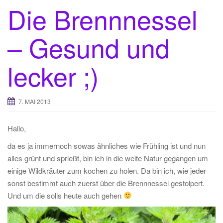
Die Brennnessel
– Gesund und
lecker ;)
7. MAI 2013
Hallo,
da es ja immernoch sowas ähnliches wie Frühling ist und nun
alles grünt und sprießt, bin ich in die weite Natur gegangen um
einige Wildkräuter zum kochen zu holen. Da bin ich, wie jeder
sonst bestimmt auch zuerst über die Brennnessel gestolpert.
Und um die solls heute auch gehen