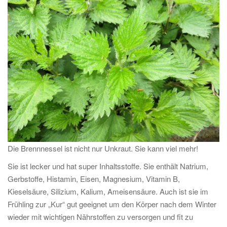
Die Brennnessel ist nicht nur Unkraut. Sie kann viel mehr!
Sie ist lecker und hat super Inhaltsstoffe. Sie enthält Natrium,
Gerbstoffe, Histamin, Eisen, Magnesium, Vitamin B,
Kieselsäure, Silizium, Kalium, Ameisensäure. Auch ist sie im
Frühling zur „Kur“ gut geeignet um den Körper nach dem Winter
wieder mit wichtigen Nährstoffen zu versorgen und fit zu