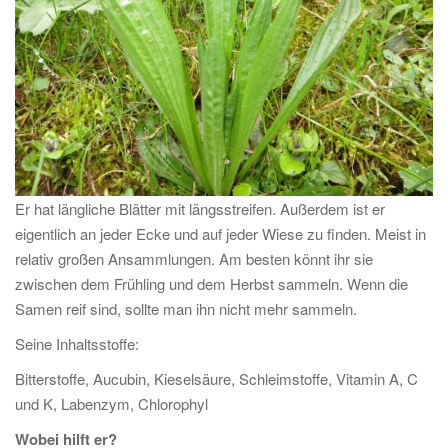
Er hat längliche Blätter mit längsstreifen. Außerdem ist er
eigentlich an jeder Ecke und auf jeder Wiese zu finden. Meist in
relativ großen Ansammlungen. Am besten könnt ihr sie
zwischen dem Frühling und dem Herbst sammeln. Wenn die
Samen reif sind, sollte man ihn nicht mehr sammeln.
Seine Inhaltsstoffe:
Bitterstoffe, Aucubin, Kieselsäure, Schleimstoffe, Vitamin A, C
und K, Labenzym, Chlorophyl
Wobei hilft er?