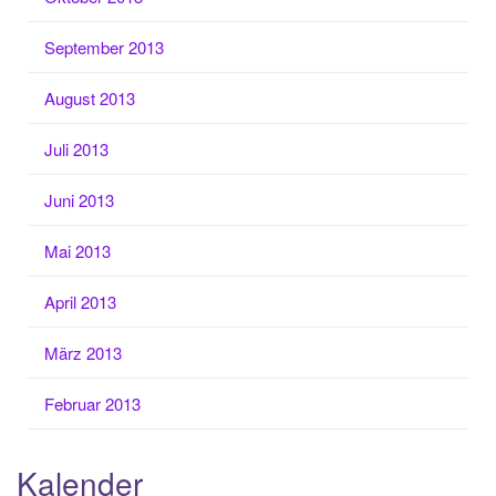
September 2013
August 2013
Juli 2013
Juni 2013
Mai 2013
April 2013
März 2013
Februar 2013
Kalender