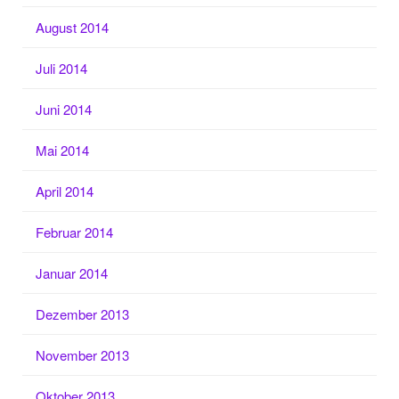
August 2014
Juli 2014
Juni 2014
Mai 2014
April 2014
Februar 2014
Januar 2014
Dezember 2013
November 2013
Oktober 2013