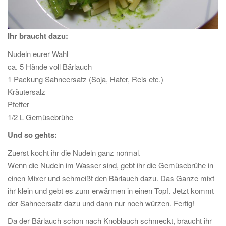
Ihr braucht dazu:
Nudeln eurer Wahl
ca. 5 Hände voll Bärlauch
1 Packung Sahneersatz (Soja, Hafer, Reis etc.)
Kräutersalz
Pfeffer
1/2 L Gemüsebrühe
Und so gehts:
Zuerst kocht ihr die Nudeln ganz normal.
Wenn die Nudeln im Wasser sind, gebt ihr die Gemüsebrühe in
einen Mixer und schmeißt den Bärlauch dazu. Das Ganze mixt
ihr klein und gebt es zum erwärmen in einen Topf. Jetzt kommt
der Sahneersatz dazu und dann nur noch würzen. Fertig!
Da der Bärlauch schon nach Knoblauch schmeckt, braucht ihr