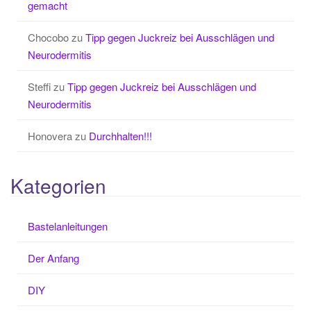
gemacht
Chocobo
zu
Tipp gegen Juckreiz bei Ausschlägen und
Neurodermitis
Steffi
zu
Tipp gegen Juckreiz bei Ausschlägen und
Neurodermitis
Honovera
zu
Durchhalten!!!
Kategorien
Bastelanleitungen
Der Anfang
DIY