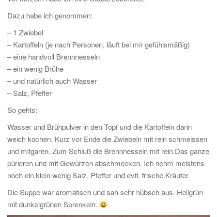
Dazu habe ich genommen:
– 1 Zwiebel
– Kartoffeln (je nach Personen, läuft bei mir gefühlsmäßig)
– eine handvoll Brennnesseln
– ein wenig Brühe
– und natürlich auch Wasser
– Salz, Pfeffer
So gehts:
Wasser und Brühpulver in den Topf und die Kartoffeln darin
weich kochen. Kurz vor Ende die Zwiebeln mit rein schmeissen
und mitgaren. Zum Schluß die Brennnesseln mit rein.Das ganze
pürieren und mit Gewürzen abschmecken. Ich nehm meistens
noch ein klein wenig Salz, Pfeffer und evtl. frische Kräuter.
Die Suppe war aromatisch und sah sehr hübsch aus. Hellgrün
mit dunkelgrünen Sprenkeln.