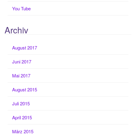
You Tube
Archiv
August 2017
Juni 2017
Mai 2017
August 2015
Juli 2015
April 2015
März 2015