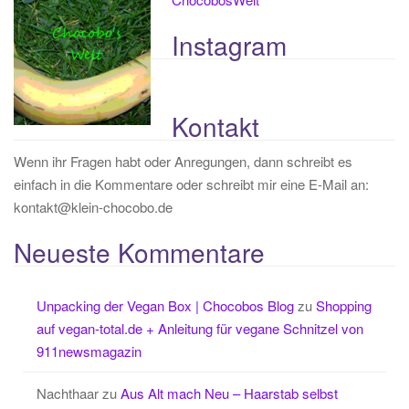
Instagram
Kontakt
Wenn ihr Fragen habt oder Anregungen, dann schreibt es
einfach in die Kommentare oder schreibt mir eine E-Mail an:
kontakt@klein-chocobo.de
Neueste Kommentare
Unpacking der Vegan Box | Chocobos Blog
zu
Shopping
auf vegan-total.de + Anleitung für vegane Schnitzel von
911newsmagazin
Nachthaar
zu
Aus Alt mach Neu – Haarstab selbst