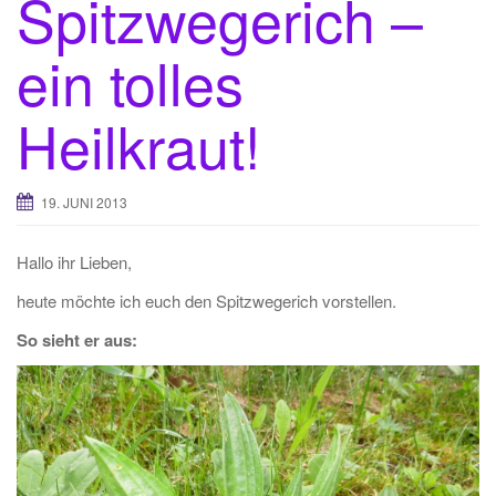
Spitzwegerich –
ein tolles
Heilkraut!
19. JUNI 2013
Hallo ihr Lieben,
heute möchte ich euch den Spitzwegerich vorstellen.
So sieht er aus: