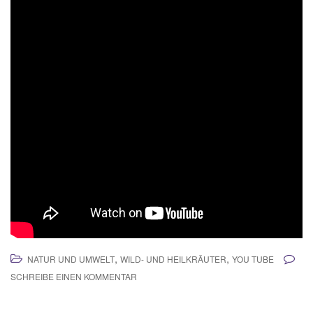
,
,
NATUR UND UMWELT
WILD- UND HEILKRÄUTER
YOU TUBE
SCHREIBE EINEN KOMMENTAR