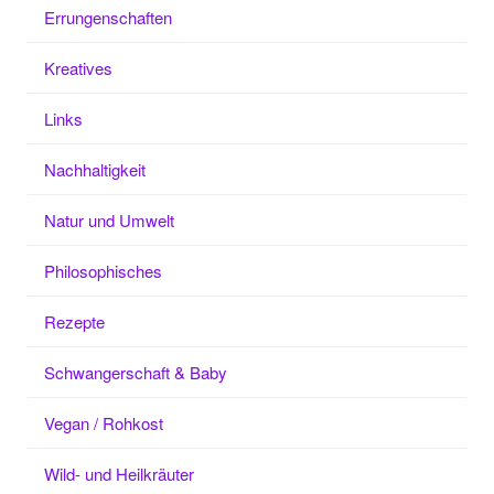
Errungenschaften
Kreatives
Links
Nachhaltigkeit
Natur und Umwelt
Philosophisches
Rezepte
Schwangerschaft & Baby
Vegan / Rohkost
Wild- und Heilkräuter