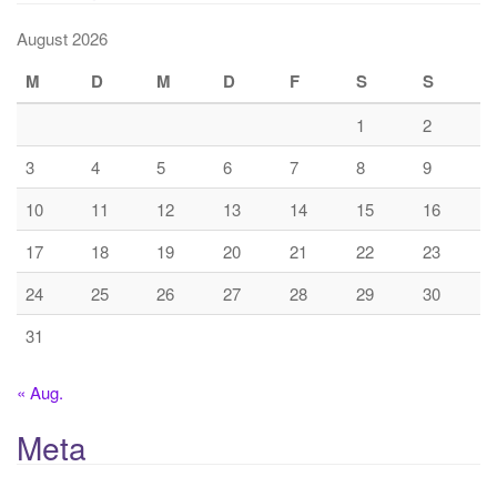
August 2026
M
D
M
D
F
S
S
1
2
3
4
5
6
7
8
9
10
11
12
13
14
15
16
17
18
19
20
21
22
23
24
25
26
27
28
29
30
31
« Aug.
Meta