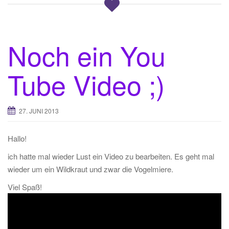
Noch ein You
Tube Video ;)
27. JUNI 2013
Hallo!
ich hatte mal wieder Lust ein Video zu bearbeiten. Es geht mal
wieder um ein Wildkraut und zwar die Vogelmiere.
Viel Spaß!