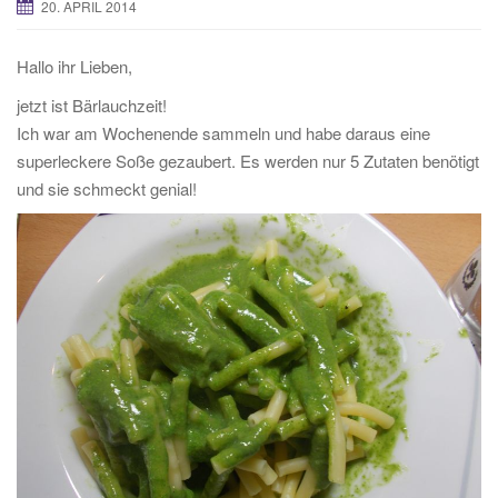
20. APRIL 2014
Hallo ihr Lieben,
jetzt ist Bärlauchzeit!
Ich war am Wochenende sammeln und habe daraus eine
superleckere Soße gezaubert. Es werden nur 5 Zutaten benötigt
und sie schmeckt genial!