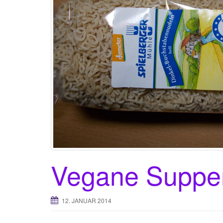
Vegane Suppe
12. JANUAR 2014