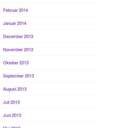
Februar 2014
Januar 2014
Dezember 2013
November 2013
Oktober 2013
September 2013
August 2013
Juli 2013
Juni 2013