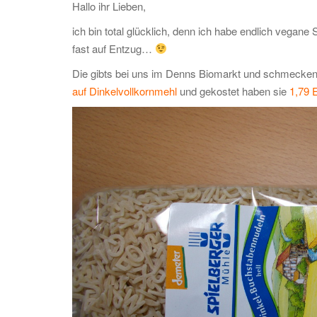
Hallo ihr Lieben,
ich bin total glücklich, denn ich habe endlich vega
fast auf Entzug…
Die gibts bei uns im Denns Biomarkt und schmecken n
auf Dinkelvollkornmehl
und gekostet haben sie
1,79 