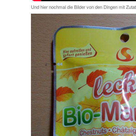
Und hier nochmal die Bilder von den Dingen mit Zutat