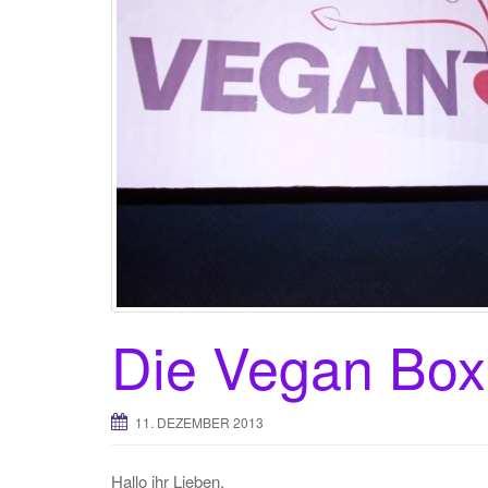
Die Vegan Bo
11. DEZEMBER 2013
Hallo ihr Lieben,