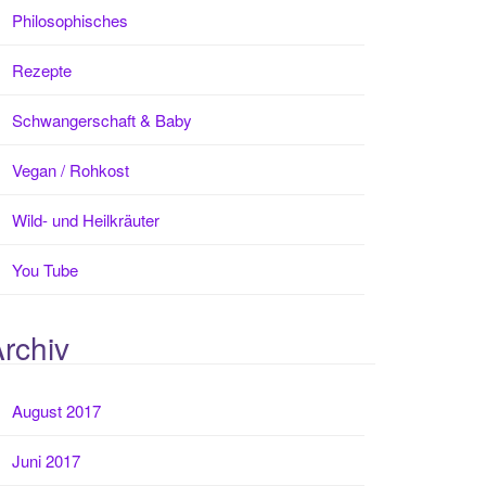
Philosophisches
Rezepte
Schwangerschaft & Baby
Vegan / Rohkost
Wild- und Heilkräuter
You Tube
rchiv
August 2017
Juni 2017