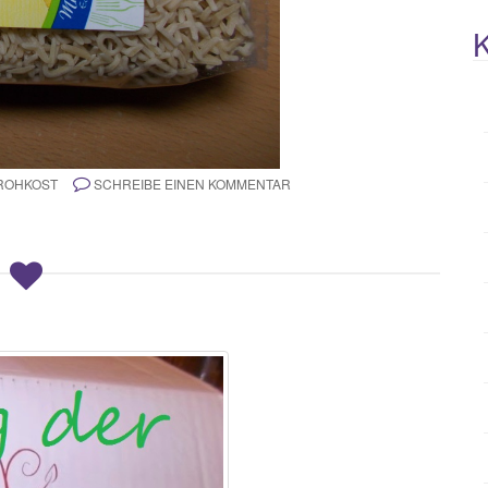
K
 ROHKOST
SCHREIBE EINEN KOMMENTAR