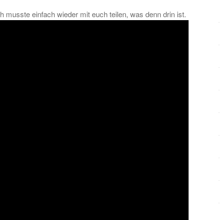
h musste einfach wieder mit euch teilen, was denn drin ist.