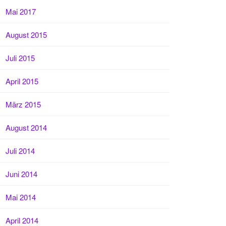
Mai 2017
August 2015
Juli 2015
April 2015
März 2015
August 2014
Juli 2014
Juni 2014
Mai 2014
April 2014