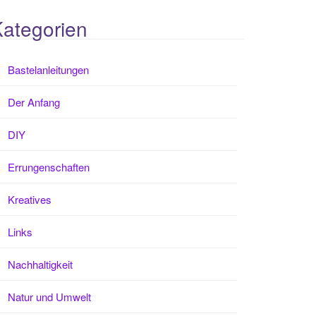
ategorien
Bastelanleitungen
Der Anfang
DIY
Errungenschaften
Kreatives
Links
Nachhaltigkeit
Natur und Umwelt