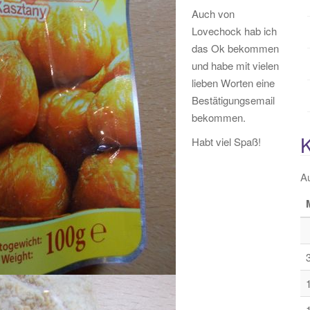
Auch von
Lovechock hab ich
das Ok bekommen
und habe mit vielen
lieben Worten eine
Bestätigungsemail
bekommen.
Habt viel Spaß!
A