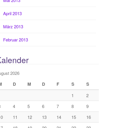
Mai 2013
April 2013
März 2013
Februar 2013
Kalender
ugust 2026
M
D
M
D
F
S
S
1
2
3
4
5
6
7
8
9
10
11
12
13
14
15
16
17
18
19
20
21
22
23