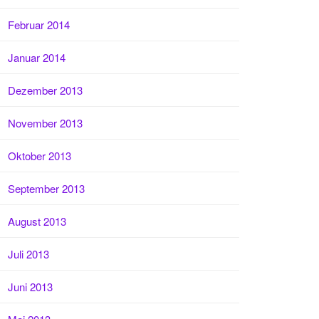
Februar 2014
Januar 2014
Dezember 2013
November 2013
Oktober 2013
September 2013
August 2013
Juli 2013
Juni 2013