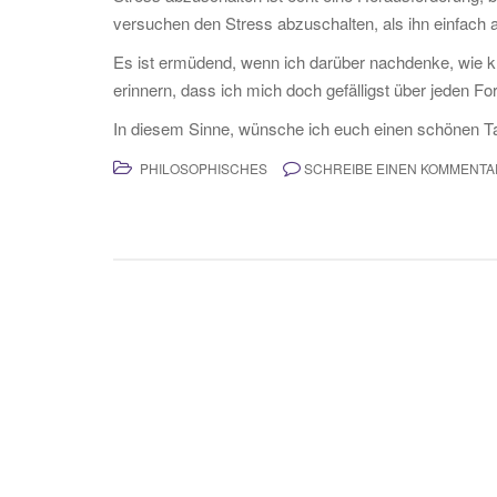
versuchen den Stress abzuschalten, als ihn einfach a
Es ist ermüdend, wenn ich darüber nachdenke, wie k
erinnern, dass ich mich doch gefälligst über jeden Fo
In diesem Sinne, wünsche ich euch einen schönen 
PHILOSOPHISCHES
SCHREIBE EINEN KOMMENTA