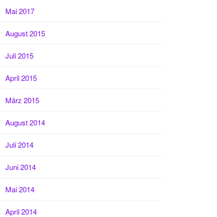
Mai 2017
August 2015
Juli 2015
April 2015
März 2015
August 2014
Juli 2014
Juni 2014
Mai 2014
April 2014