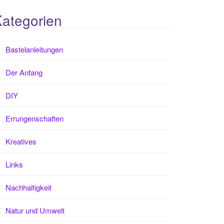
ategorien
Bastelanleitungen
Der Anfang
DIY
Errungenschaften
Kreatives
Links
Nachhaltigkeit
Natur und Umwelt