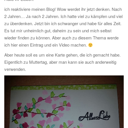
ich reaktiviere meinen Blog! Wow werdet ihr jetzt denken. Nach
2 Jahren… Ja nach 2 Jahren. Ich hatte viel zu kämpfen und viel
zu überdenken. Jetzt bin ich schwanger und habe für alles Zeit.
Es tut mir unheimlich gut, daheim zu sein und mich selbst
wieder finden zu können. Aber auch zu diesem Thema werde
ich hier einen Eintrag und ein Video machen.
Aber heute soll es um eine Karte gehen, die ich gemacht habe.
Eigentlich zu Muttertag, aber man kann sie auch anderweitig
verwenden.