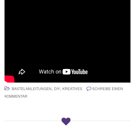
,
,
BASTELANLEITUNGEN
DIY
KREATIVES
SCHREIBE EINEN
KOMMENTAR