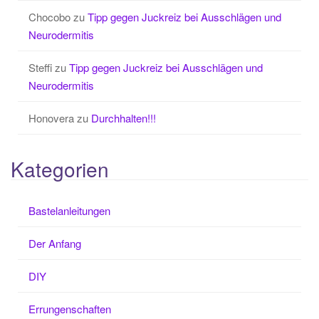
Chocobo
zu
Tipp gegen Juckreiz bei Ausschlägen und
Neurodermitis
Steffi
zu
Tipp gegen Juckreiz bei Ausschlägen und
Neurodermitis
Honovera
zu
Durchhalten!!!
Kategorien
Bastelanleitungen
Der Anfang
DIY
Errungenschaften