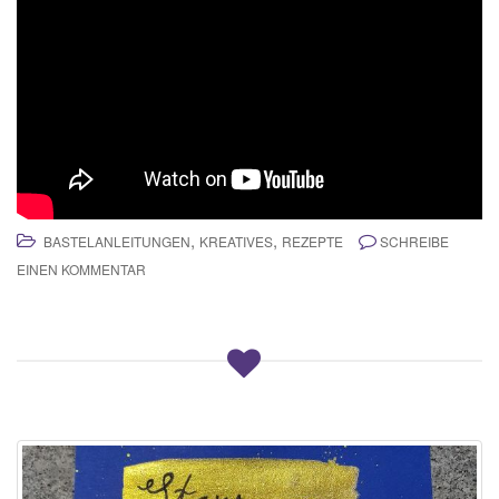
,
,
BASTELANLEITUNGEN
KREATIVES
REZEPTE
SCHREIBE
EINEN KOMMENTAR