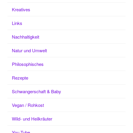
Kreatives
Links
Nachhaltigkeit
Natur und Umwelt
Philosophisches
Rezepte
Schwangerschaft & Baby
Vegan / Rohkost
Wild- und Heilkräuter
You Tube