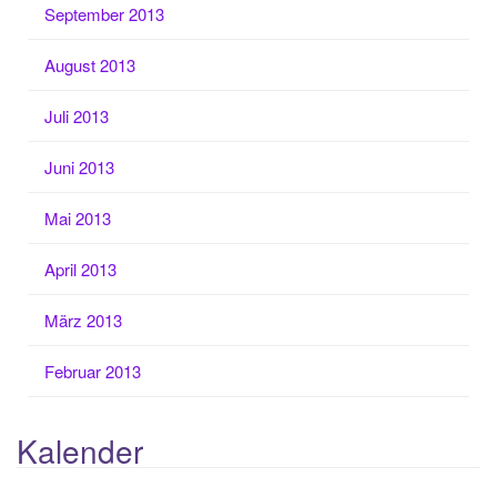
September 2013
August 2013
Juli 2013
Juni 2013
Mai 2013
April 2013
März 2013
Februar 2013
Kalender