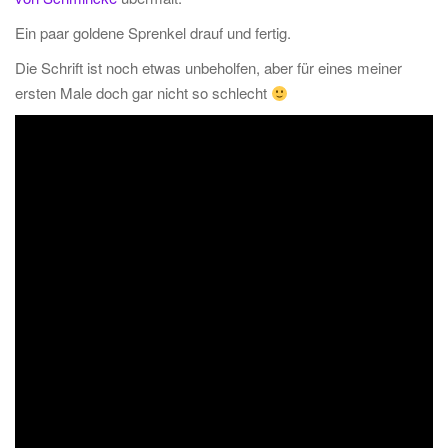
Ein paar goldene Sprenkel drauf und fertig.
Die Schrift ist noch etwas unbeholfen, aber für eines meiner
ersten Male doch gar nicht so schlecht