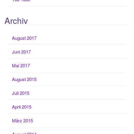
Archiv
August 2017
Juni 2017
Mai 2017
August 2015
Juli 2015
April 2015
März 2015