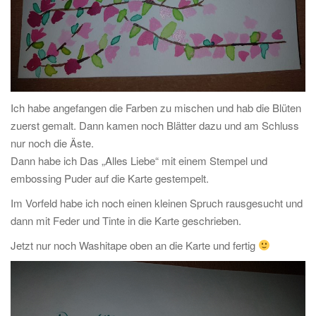
Ich habe angefangen die Farben zu mischen und hab die Blüten
zuerst gemalt. Dann kamen noch Blätter dazu und am Schluss
nur noch die Äste.
Dann habe ich Das „Alles Liebe“ mit einem Stempel und
embossing Puder auf die Karte gestempelt.
Im Vorfeld habe ich noch einen kleinen Spruch rausgesucht und
dann mit Feder und Tinte in die Karte geschrieben.
Jetzt nur noch Washitape oben an die Karte und fertig