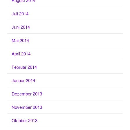
August 2014
Juli 2014
Juni 2014
Mai 2014
April 2014
Februar 2014
Januar 2014
Dezember 2013
November 2013
Oktober 2013