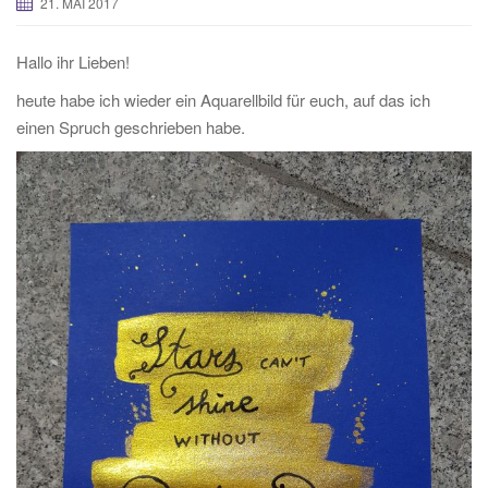
21. MAI 2017
Hallo ihr Lieben!
heute habe ich wieder ein Aquarellbild für euch, auf das ich
einen Spruch geschrieben habe.