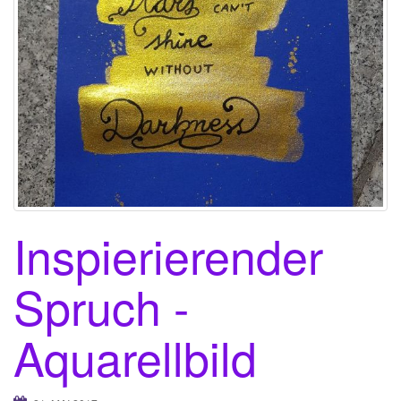
Inspierierender
Spruch -
Aquarellbild