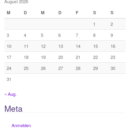
August 2026
M
D
M
D
F
S
S
1
2
3
4
5
6
7
8
9
10
11
12
13
14
15
16
17
18
19
20
21
22
23
24
25
26
27
28
29
30
31
« Aug.
Meta
Anmelden