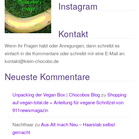
Instagram
Kontakt
Wenn ihr Fragen habt oder Anregungen, dann schreibt es
einfach in die Kommentare oder schreibt mir eine E-Mail an:
kontakt@klein-chocobo.de
Neueste Kommentare
Unpacking der Vegan Box | Chocobos Blog
zu
Shopping
auf vegan-total.de + Anleitung für vegane Schnitzel von
911newsmagazin
Nachthaar
zu
Aus Alt mach Neu – Haarstab selbst
gemacht