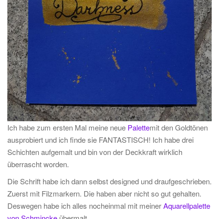
Ich habe zum ersten Mal meine neue
Palette
mit den Goldtönen
ausprobiert und ich finde sie FANTASTISCH! Ich habe drei
Schichten aufgemalt und bin von der Deckkraft wirklich
überrascht worden.
Die Schrift habe ich dann selbst designed und draufgeschrieben.
Zuerst mit Filzmarkern. Die haben aber nicht so gut gehalten.
Deswegen habe ich alles nocheinmal mit meiner
Aquarellpalette
von Schmincke
übermalt.