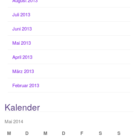
August 2013
Juli 2013
Juni 2013
Mai 2013
April 2013
März 2013
Februar 2013
Kalender
Mai 2014
M
D
M
D
F
S
S