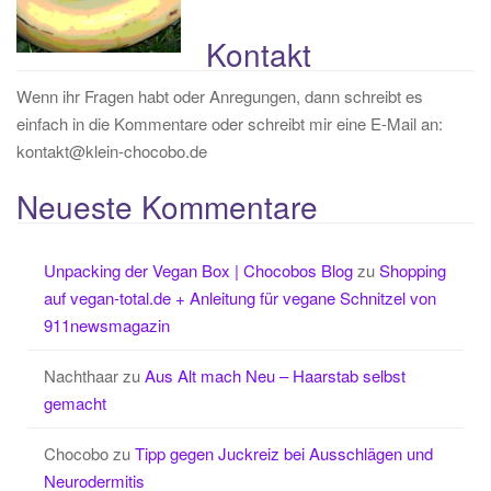
Kontakt
Wenn ihr Fragen habt oder Anregungen, dann schreibt es
einfach in die Kommentare oder schreibt mir eine E-Mail an:
kontakt@klein-chocobo.de
Neueste Kommentare
Unpacking der Vegan Box | Chocobos Blog
zu
Shopping
auf vegan-total.de + Anleitung für vegane Schnitzel von
911newsmagazin
Nachthaar
zu
Aus Alt mach Neu – Haarstab selbst
gemacht
Chocobo
zu
Tipp gegen Juckreiz bei Ausschlägen und
Neurodermitis