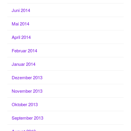
Juni 2014
Mai 2014
April 2014
Februar 2014
Januar 2014
Dezember 2013
November 2013
Oktober 2013
September 2013