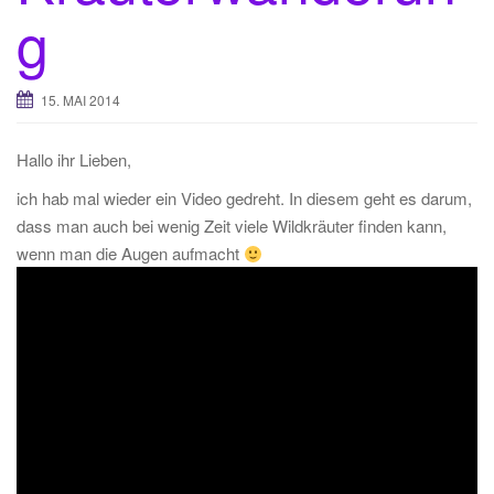
g
15. MAI 2014
Hallo ihr Lieben,
ich hab mal wieder ein Video gedreht. In diesem geht es darum,
dass man auch bei wenig Zeit viele Wildkräuter finden kann,
wenn man die Augen aufmacht