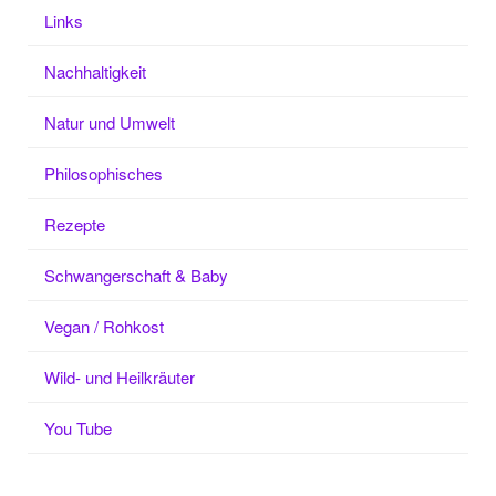
Links
Nachhaltigkeit
Natur und Umwelt
Philosophisches
Rezepte
Schwangerschaft & Baby
Vegan / Rohkost
Wild- und Heilkräuter
You Tube