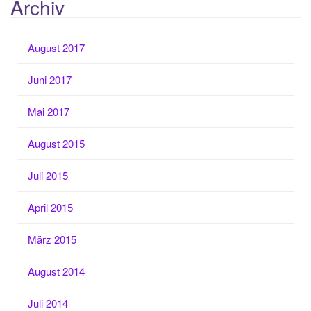
Archiv
August 2017
Juni 2017
Mai 2017
August 2015
Juli 2015
April 2015
März 2015
August 2014
Juli 2014