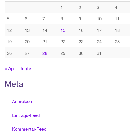
1
2
3
4
5
6
7
8
9
10
11
12
13
14
15
16
17
18
19
20
21
22
23
24
25
26
27
28
29
30
31
« Apr.
Juni »
Meta
Anmelden
Eintrags-Feed
Kommentar-Feed