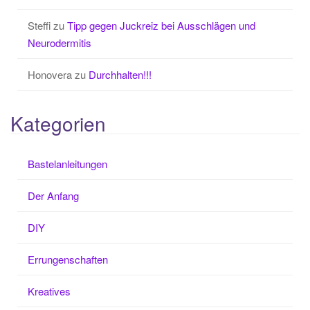
Steffi
zu
Tipp gegen Juckreiz bei Ausschlägen und
Neurodermitis
Honovera
zu
Durchhalten!!!
Kategorien
Bastelanleitungen
Der Anfang
DIY
Errungenschaften
Kreatives