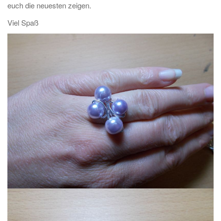
euch die neuesten zeigen.
Viel Spaß