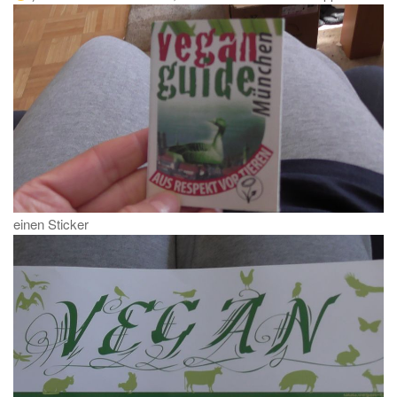
einen Sticker