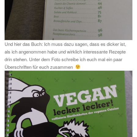
Und hier das Buch: Ich muss dazu sagen, dass es dicker ist,
als ich angenommen habe und wirklich interessante Rezepte
drin stehen. Unter dem Foto schreibe ich euch mal ein paar
Überschriften für euch zusammen