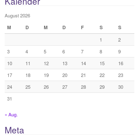
Kalender
August 2026
M
D
M
D
F
S
S
1
2
3
4
5
6
7
8
9
10
11
12
13
14
15
16
17
18
19
20
21
22
23
24
25
26
27
28
29
30
31
« Aug.
Meta