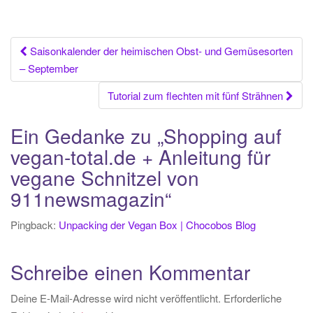
Beitrags-
Saisonkalender der heimischen Obst- und Gemüsesorten
– September
Navigation
Tutorial zum flechten mit fünf Strähnen
Ein Gedanke zu „
Shopping auf
vegan-total.de + Anleitung für
vegane Schnitzel von
911newsmagazin
“
Pingback:
Unpacking der Vegan Box | Chocobos Blog
Schreibe einen Kommentar
Deine E-Mail-Adresse wird nicht veröffentlicht.
Erforderliche