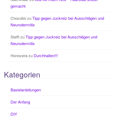
gemacht
Chocobo
zu
Tipp gegen Juckreiz bei Ausschlägen und
Neurodermitis
Steffi
zu
Tipp gegen Juckreiz bei Ausschlägen und
Neurodermitis
Honovera
zu
Durchhalten!!!
Kategorien
Bastelanleitungen
Der Anfang
DIY