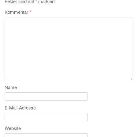
Felder sind mit
*
markiert
Kommentar
*
Name
E-Mail-Adresse
Website