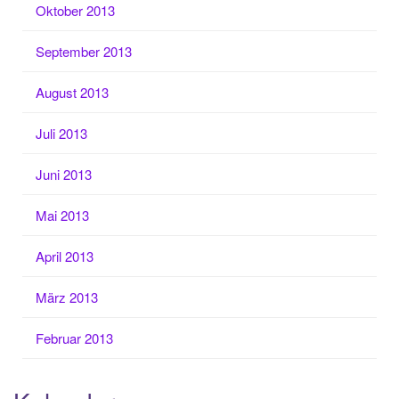
Oktober 2013
September 2013
August 2013
Juli 2013
Juni 2013
Mai 2013
April 2013
März 2013
Februar 2013