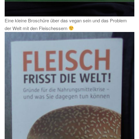
Eine kleine Broschüre über das vegan sein und das Problem
der Welt mit den Fleischessern