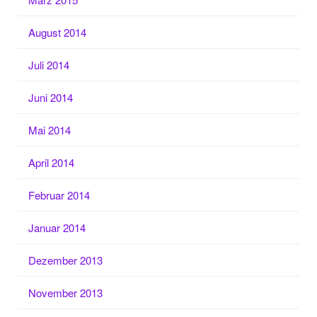
August 2014
Juli 2014
Juni 2014
Mai 2014
April 2014
Februar 2014
Januar 2014
Dezember 2013
November 2013