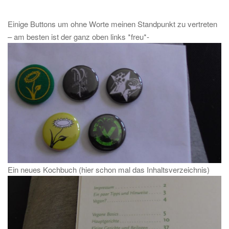
Einige Buttons um ohne Worte meinen Standpunkt zu vertreten
– am besten ist der ganz oben links *freu*-
Ein neues Kochbuch (hier schon mal das Inhaltsverzeichnis)