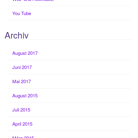
You Tube
Archiv
August 2017
Juni 2017
Mai 2017
August 2015
Juli 2015
April 2015
März 2015