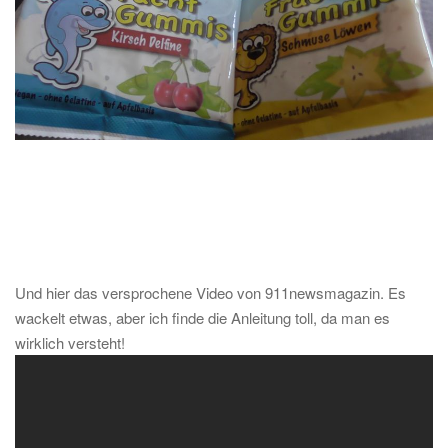
Und hier das versprochene Video von 911newsmagazin. Es
wackelt etwas, aber ich finde die Anleitung toll, da man es
wirklich versteht!