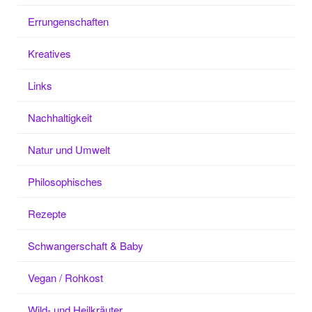
Errungenschaften
Kreatives
Links
Nachhaltigkeit
Natur und Umwelt
Philosophisches
Rezepte
Schwangerschaft & Baby
Vegan / Rohkost
Wild- und Heilkräuter