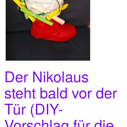
Der Nikolaus
steht bald vor der
Tür (DIY-
Vorschlag für die