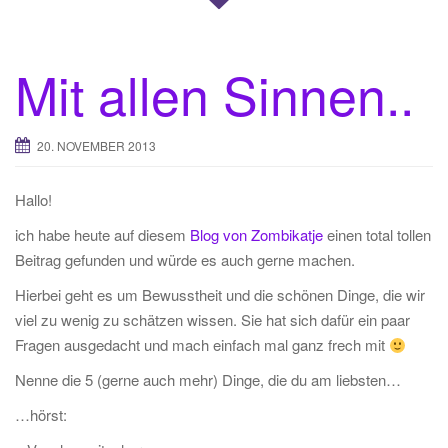
Mit allen Sinnen..
20. NOVEMBER 2013
Hallo!
ich habe heute auf diesem
Blog von Zombikatje
einen total tollen
Beitrag gefunden und würde es auch gerne machen.
Hierbei geht es um Bewusstheit und die schönen Dinge, die wir
viel zu wenig zu schätzen wissen. Sie hat sich dafür ein paar
Fragen ausgedacht und mach einfach mal ganz frech mit
Nenne die 5 (gerne auch mehr) Dinge, die du am liebsten…
…hörst: