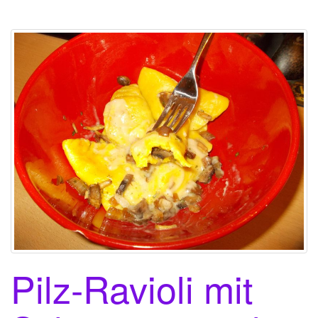
Pilz-Ravioli mit