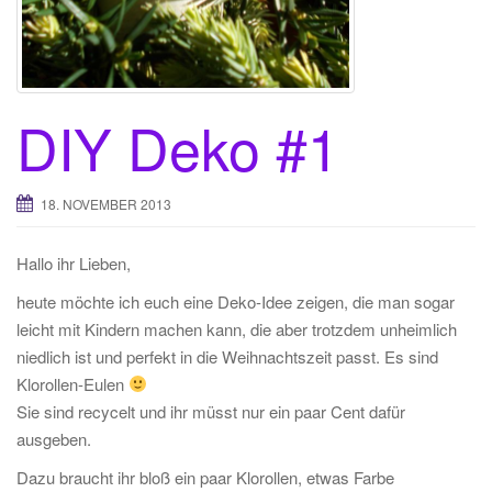
DIY Deko #1
18. NOVEMBER 2013
Hallo ihr Lieben,
heute möchte ich euch eine Deko-Idee zeigen, die man sogar
leicht mit Kindern machen kann, die aber trotzdem unheimlich
niedlich ist und perfekt in die Weihnachtszeit passt. Es sind
Klorollen-Eulen
Sie sind recycelt und ihr müsst nur ein paar Cent dafür
ausgeben.
Dazu braucht ihr bloß ein paar Klorollen, etwas Farbe