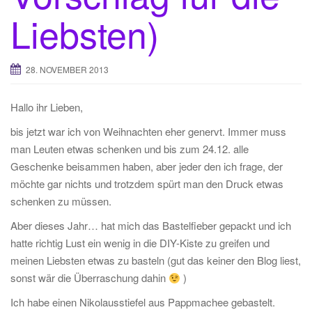
Liebsten)
28. NOVEMBER 2013
Hallo ihr Lieben,
bis jetzt war ich von Weihnachten eher genervt. Immer muss
man Leuten etwas schenken und bis zum 24.12. alle
Geschenke beisammen haben, aber jeder den ich frage, der
möchte gar nichts und trotzdem spürt man den Druck etwas
schenken zu müssen.
Aber dieses Jahr… hat mich das Bastelfieber gepackt und ich
hatte richtig Lust ein wenig in die DIY-Kiste zu greifen und
meinen Liebsten etwas zu basteln (gut das keiner den Blog liest,
sonst wär die Überraschung dahin
)
Ich habe einen Nikolausstiefel aus Pappmachee gebastelt.