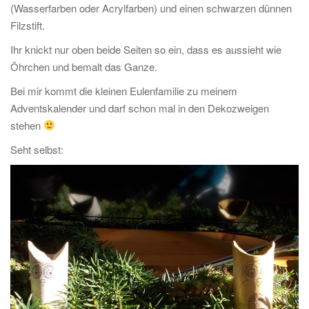
(Wasserfarben oder Acrylfarben) und einen schwarzen dünnen
Filzstift.
Ihr knickt nur oben beide Seiten so ein, dass es aussieht wie
Öhrchen und bemalt das Ganze.
Bei mir kommt die kleinen Eulenfamilie zu meinem
Adventskalender und darf schon mal in den Dekozweigen
stehen
Seht selbst: