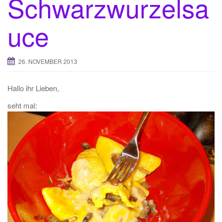
Schwarzwurzelsa
uce
26. NOVEMBER 2013
Hallo ihr Lieben,
seht mal: