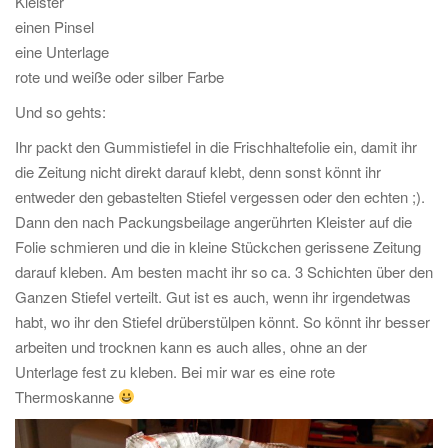
Kleister
einen Pinsel
eine Unterlage
rote und weiße oder silber Farbe
Und so gehts:
Ihr packt den Gummistiefel in die Frischhaltefolie ein, damit ihr
die Zeitung nicht direkt darauf klebt, denn sonst könnt ihr
entweder den gebastelten Stiefel vergessen oder den echten ;).
Dann den nach Packungsbeilage angerührten Kleister auf die
Folie schmieren und die in kleine Stückchen gerissene Zeitung
darauf kleben. Am besten macht ihr so ca. 3 Schichten über den
Ganzen Stiefel verteilt. Gut ist es auch, wenn ihr irgendetwas
habt, wo ihr den Stiefel drüberstülpen könnt. So könnt ihr besser
arbeiten und trocknen kann es auch alles, ohne an der
Unterlage fest zu kleben. Bei mir war es eine rote
Thermoskanne