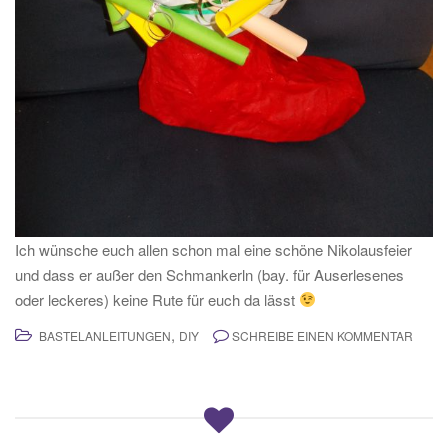
Ich wünsche euch allen schon mal eine schöne Nikolausfeier
und dass er außer den Schmankerln (bay. für Auserlesenes
oder leckeres) keine Rute für euch da lässt
,
BASTELANLEITUNGEN
DIY
SCHREIBE EINEN KOMMENTAR