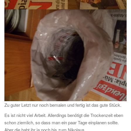
Zu guter Letzt nur noch bemalen und fertig ist das gute Stück.
Es ist nicht viel Arbeit. Allerdings benötigt die Trockenzeit eben
schon ziemlich, so dass man ein paar Tage einplanen sollte.
Aber die habt ihr ja noch bis zum Nikolaus.