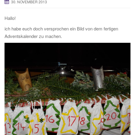
30. NOVEMBER 2013
Hallo!
ich habe euch doch versprochen ein Bild von dem fertigen
Adventskalender zu machen.