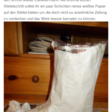
Stiefelschritt solltet ihr ein paar Schichten reines weißes Papier
auf den Stiefel kleben um die doch nicht so ansehnliche Zeitung
zu verdecken und das Werk besser bemalen zu können.