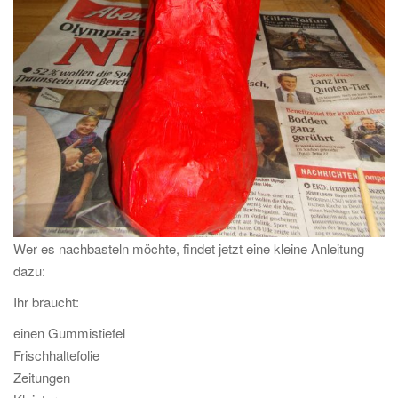
Wer es nachbasteln möchte, findet jetzt eine kleine Anleitung
dazu:
Ihr braucht:
einen Gummistiefel
Frischhaltefolie
Zeitungen