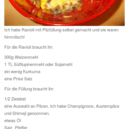
Ich habe Ravioli mit Pilzfüllung selbst gemacht und sie waren
himmlisch!
Für die Ravioli braucht ihr:
300g Weizenmehl
1 TL Süßlupinenmehl oder Sojamehl
ein wenig Kurkuma
eine Prise Salz
Für die Füllung braucht ihr:
1/2 Zwiebel
eine Auswahl an Pilzen. Ich habe Champignons, Austernpilze
und Shimeji genommen.
etwas Öl
Salz, Pfeffer