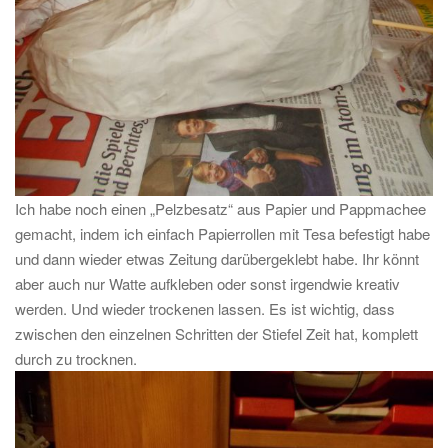
Ich habe noch einen „Pelzbesatz“ aus Papier und Pappmachee
gemacht, indem ich einfach Papierrollen mit Tesa befestigt habe
und dann wieder etwas Zeitung darübergeklebt habe. Ihr könnt
aber auch nur Watte aufkleben oder sonst irgendwie kreativ
werden. Und wieder trockenen lassen. Es ist wichtig, dass
zwischen den einzelnen Schritten der Stiefel Zeit hat, komplett
durch zu trocknen.