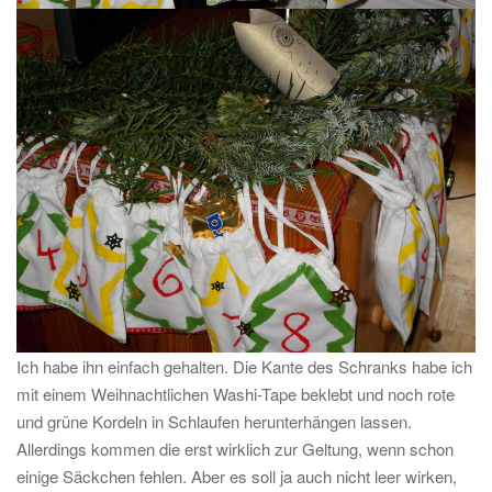
Ich habe ihn einfach gehalten. Die Kante des Schranks habe ich
mit einem Weihnachtlichen Washi-Tape beklebt und noch rote
und grüne Kordeln in Schlaufen herunterhängen lassen.
Allerdings kommen die erst wirklich zur Geltung, wenn schon
einige Säckchen fehlen. Aber es soll ja auch nicht leer wirken,