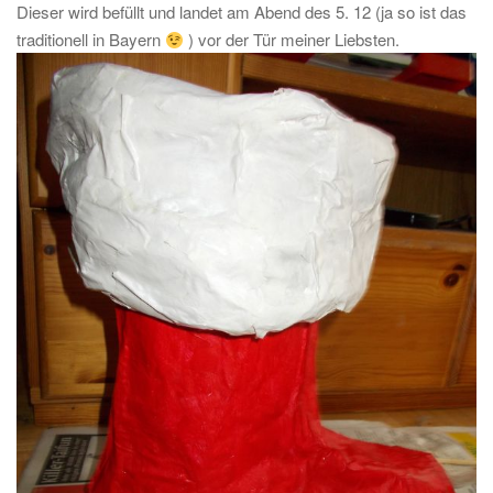
Dieser wird befüllt und landet am Abend des 5. 12 (ja so ist das
traditionell in Bayern
) vor der Tür meiner Liebsten.