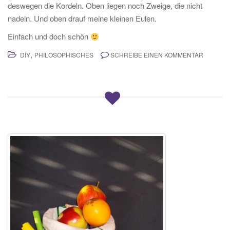
deswegen die Kordeln. Oben liegen noch Zweige, die nicht
nadeln. Und oben drauf meine kleinen Eulen.
Einfach und doch schön
,
DIY
PHILOSOPHISCHES
SCHREIBE EINEN KOMMENTAR