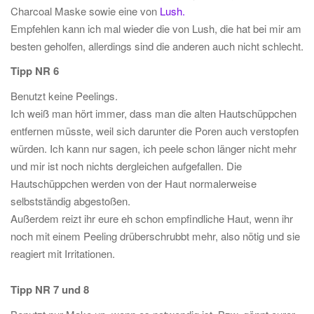
Charcoal Maske sowie eine von
Lush.
Empfehlen kann ich mal wieder die von Lush, die hat bei mir am
besten geholfen, allerdings sind die anderen auch nicht schlecht.
Tipp NR 6
Benutzt keine Peelings.
Ich weiß man hört immer, dass man die alten Hautschüppchen
entfernen müsste, weil sich darunter die Poren auch verstopfen
würden. Ich kann nur sagen, ich peele schon länger nicht mehr
und mir ist noch nichts dergleichen aufgefallen. Die
Hautschüppchen werden von der Haut normalerweise
selbstständig abgestoßen.
Außerdem reizt ihr eure eh schon empfindliche Haut, wenn ihr
noch mit einem Peeling drüberschrubbt mehr, also nötig und sie
reagiert mit Irritationen.
Tipp NR 7 und 8