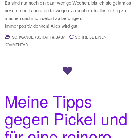
Es sind nur noch ein paar wenige Wochen, bis ich sie gefahrlos
bekommen kann und deswegen versuche ich alles richtig zu
machen und mich selbst zu beruhigen.
Immer positiv denken! Alles wird gut!
SCHWANGERSCHAFT & BABY
SCHREIBE EINEN
KOMMENTAR
Meine Tipps
gegen Pickel und
für eine reinere