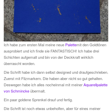
Ich habe zum ersten Mal meine neue
Palette
mit den Goldtönen
ausprobiert und ich finde sie FANTASTISCH! Ich habe drei
Schichten aufgemalt und bin von der Deckkraft wirklich
überrascht worden.
Die Schrift habe ich dann selbst designed und draufgeschrieben.
Zuerst mit Filzmarkern. Die haben aber nicht so gut gehalten.
Deswegen habe ich alles nocheinmal mit meiner
Aquarellpalette
von Schmincke
übermalt.
Ein paar goldene Sprenkel drauf und fertig.
Die Schrift ist noch etwas unbeholfen, aber für eines meiner