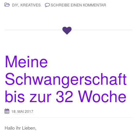
,
DIY
KREATIVES
SCHREIBE EINEN KOMMENTAR
Meine
Schwangerschaft
bis zur 32 Woche
18. MAI 2017
Hallo ihr Lieben,