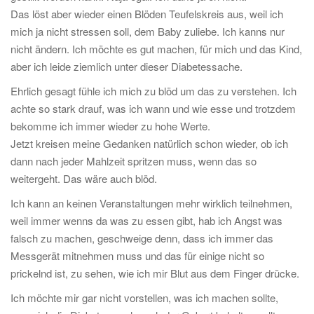
Das löst aber wieder einen Blöden Teufelskreis aus, weil ich
mich ja nicht stressen soll, dem Baby zuliebe. Ich kanns nur
nicht ändern. Ich möchte es gut machen, für mich und das Kind,
aber ich leide ziemlich unter dieser Diabetessache.
Ehrlich gesagt fühle ich mich zu blöd um das zu verstehen. Ich
achte so stark drauf, was ich wann und wie esse und trotzdem
bekomme ich immer wieder zu hohe Werte.
Jetzt kreisen meine Gedanken natürlich schon wieder, ob ich
dann nach jeder Mahlzeit spritzen muss, wenn das so
weitergeht. Das wäre auch blöd.
Ich kann an keinen Veranstaltungen mehr wirklich teilnehmen,
weil immer wenns da was zu essen gibt, hab ich Angst was
falsch zu machen, geschweige denn, dass ich immer das
Messgerät mitnehmen muss und das für einige nicht so
prickelnd ist, zu sehen, wie ich mir Blut aus dem Finger drücke.
Ich möchte mir gar nicht vorstellen, was ich machen sollte,