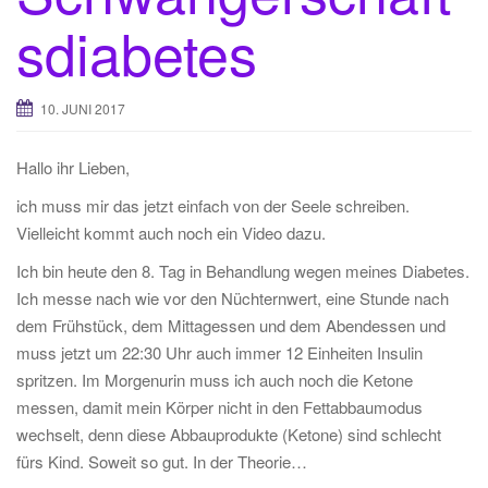
sdiabetes
10. JUNI 2017
Hallo ihr Lieben,
ich muss mir das jetzt einfach von der Seele schreiben.
Vielleicht kommt auch noch ein Video dazu.
Ich bin heute den 8. Tag in Behandlung wegen meines Diabetes.
Ich messe nach wie vor den Nüchternwert, eine Stunde nach
dem Frühstück, dem Mittagessen und dem Abendessen und
muss jetzt um 22:30 Uhr auch immer 12 Einheiten Insulin
spritzen. Im Morgenurin muss ich auch noch die Ketone
messen, damit mein Körper nicht in den Fettabbaumodus
wechselt, denn diese Abbauprodukte (Ketone) sind schlecht
fürs Kind. Soweit so gut. In der Theorie…