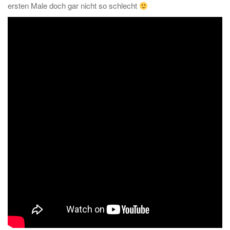
ersten Male doch gar nicht so schlecht