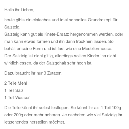
Hallo ihr Lieben,
heute gibts ein einfaches und total schnelles Grundrezept für
Salzteig.
Salzteig kann gut als Knete-Ersatz hergenommen werden, oder
man kann etwas formen und ihn dann trocknen lassen. So
behält er seine Form und ist fast wie eine Modeliermasse.
Der Salzteig ist nicht giftig, allerdings sollten Kinder ihn nicht
wirklich essen, da der Salzgehalt sehr hoch ist.
Dazu braucht ihr nur 3 Zutaten.
2 Teile Mehl
1 Teil Salz
1 Teil Wasser
Die Teile könnt ihr selbst festlegen. So könnt ihr als 1 Teil 100g
oder 200g oder mehr nehmen. Je nachdem wie viel Salzteig ihr
letztenendes herstellen möchtet.