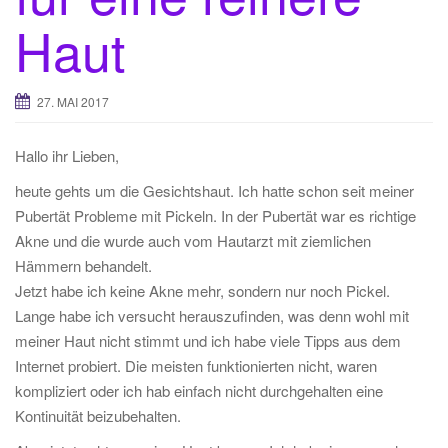
Haut
27. MAI 2017
Hallo ihr Lieben,
heute gehts um die Gesichtshaut. Ich hatte schon seit meiner
Pubertät Probleme mit Pickeln. In der Pubertät war es richtige
Akne und die wurde auch vom Hautarzt mit ziemlichen
Hämmern behandelt.
Jetzt habe ich keine Akne mehr, sondern nur noch Pickel.
Lange habe ich versucht herauszufinden, was denn wohl mit
meiner Haut nicht stimmt und ich habe viele Tipps aus dem
Internet probiert. Die meisten funktionierten nicht, waren
kompliziert oder ich hab einfach nicht durchgehalten eine
Kontinuität beizubehalten.