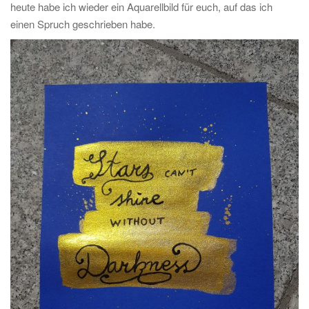
heute habe ich wieder ein Aquarellbild für euch, auf das ich
einen Spruch geschrieben habe.