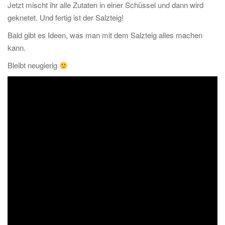
Jetzt mischt ihr alle Zutaten in einer Schüssel und dann wird
geknetet. Und fertig ist der Salzteig!
Bald gibt es Ideen, was man mit dem Salzteig alles machen
kann.
Bleibt neugierig