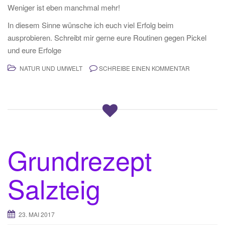
Weniger ist eben manchmal mehr!
In diesem Sinne wünsche ich euch viel Erfolg beim
ausprobieren. Schreibt mir gerne eure Routinen gegen Pickel
und eure Erfolge
NATUR UND UMWELT
SCHREIBE EINEN KOMMENTAR
Grundrezept
Salzteig
23. MAI 2017