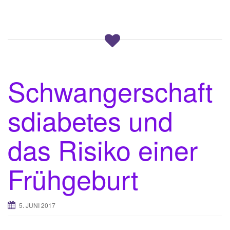
Schwangerschaft
sdiabetes und
das Risiko einer
Frühgeburt
5. JUNI 2017