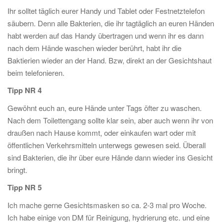
Ihr solltet täglich eurer Handy und Tablet oder Festnetztelefon
säubern. Denn alle Bakterien, die ihr tagtäglich an euren Händen
habt werden auf das Handy übertragen und wenn ihr es dann
nach dem Hände waschen wieder berührt, habt ihr die
Baktierien wieder an der Hand. Bzw, direkt an der Gesichtshaut
beim telefonieren.
Tipp NR 4
Gewöhnt euch an, eure Hände unter Tags öfter zu waschen.
Nach dem Toilettengang sollte klar sein, aber auch wenn ihr von
draußen nach Hause kommt, oder einkaufen wart oder mit
öffentlichen Verkehrsmitteln unterwegs gewesen seid. Überall
sind Bakterien, die ihr über eure Hände dann wieder ins Gesicht
bringt.
Tipp NR 5
Ich mache gerne Gesichtsmasken so ca. 2-3 mal pro Woche.
Ich habe einige von DM für Reinigung, hydrierung etc. und eine