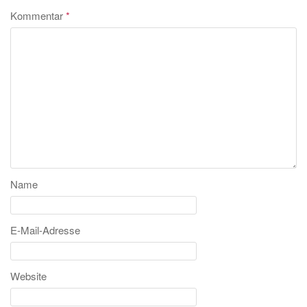
Kommentar
*
Name
E-Mail-Adresse
Website