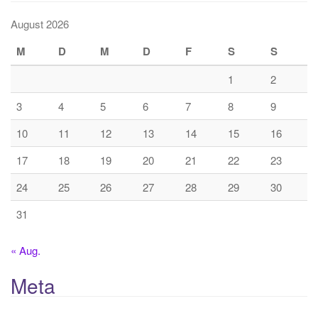
August 2026
M
D
M
D
F
S
S
1
2
3
4
5
6
7
8
9
10
11
12
13
14
15
16
17
18
19
20
21
22
23
24
25
26
27
28
29
30
31
« Aug.
Meta