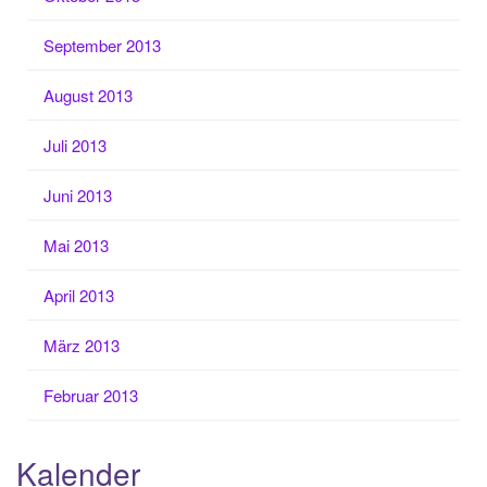
September 2013
August 2013
Juli 2013
Juni 2013
Mai 2013
April 2013
März 2013
Februar 2013
Kalender