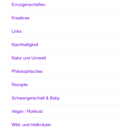
Errungenschaften
Kreatives
Links
Nachhaltigkeit
Natur und Umwelt
Philosophisches
Rezepte
Schwangerschaft & Baby
Vegan / Rohkost
Wild- und Heilkräuter