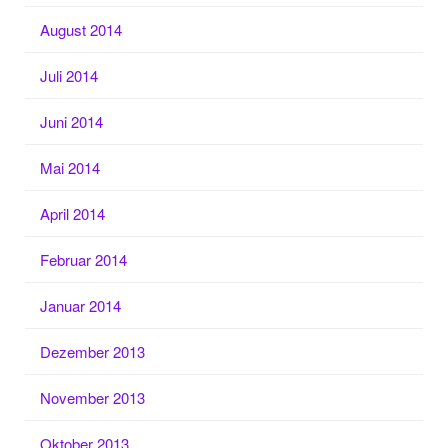
August 2014
Juli 2014
Juni 2014
Mai 2014
April 2014
Februar 2014
Januar 2014
Dezember 2013
November 2013
Oktober 2013