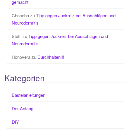
gemacht
Chocobo
zu
Tipp gegen Juckreiz bei Ausschlägen und
Neurodermitis
Steffi
zu
Tipp gegen Juckreiz bei Ausschlägen und
Neurodermitis
Honovera
zu
Durchhalten!!!
Kategorien
Bastelanleitungen
Der Anfang
DIY