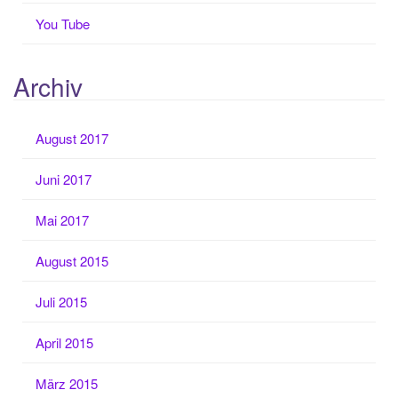
You Tube
Archiv
August 2017
Juni 2017
Mai 2017
August 2015
Juli 2015
April 2015
März 2015