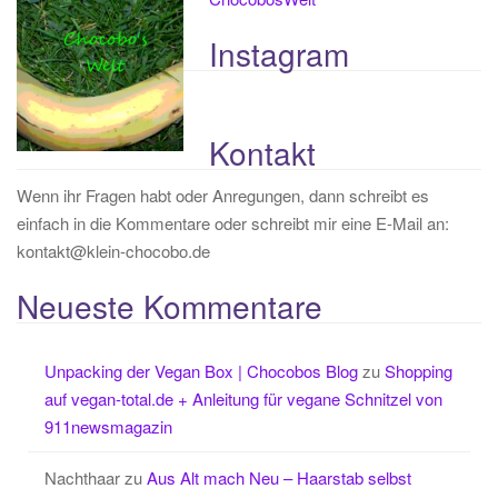
Instagram
Kontakt
Wenn ihr Fragen habt oder Anregungen, dann schreibt es
einfach in die Kommentare oder schreibt mir eine E-Mail an:
kontakt@klein-chocobo.de
Neueste Kommentare
Unpacking der Vegan Box | Chocobos Blog
zu
Shopping
auf vegan-total.de + Anleitung für vegane Schnitzel von
911newsmagazin
Nachthaar
zu
Aus Alt mach Neu – Haarstab selbst