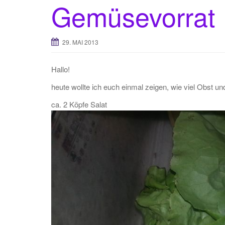
Gemüsevorrat
29. MAI 2013
Hallo!
heute wollte ich euch einmal zeigen, wie viel Obst u
ca. 2 Köpfe Salat