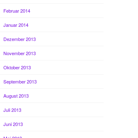
Februar 2014
Januar 2014
Dezember 2013
November 2013
Oktober 2013
September 2013
August 2013
Juli 2013
Juni 2013