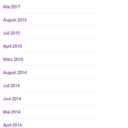
Mai 2017
August 2015
Juli 2015
April 2015
März 2015
August 2014
Juli 2014
Juni 2014
Mai 2014
April 2014