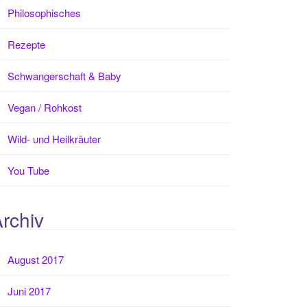
Philosophisches
Rezepte
Schwangerschaft & Baby
Vegan / Rohkost
Wild- und Heilkräuter
You Tube
rchiv
August 2017
Juni 2017