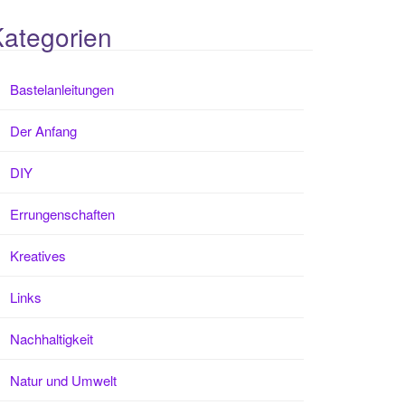
ategorien
Bastelanleitungen
Der Anfang
DIY
Errungenschaften
Kreatives
Links
Nachhaltigkeit
Natur und Umwelt