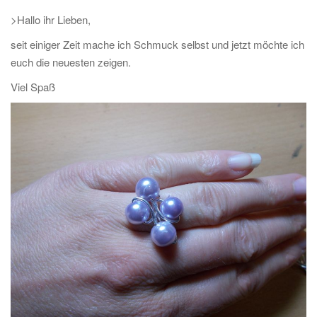
>Hallo ihr Lieben,
seit einiger Zeit mache ich Schmuck selbst und jetzt möchte ich
euch die neuesten zeigen.
Viel Spaß