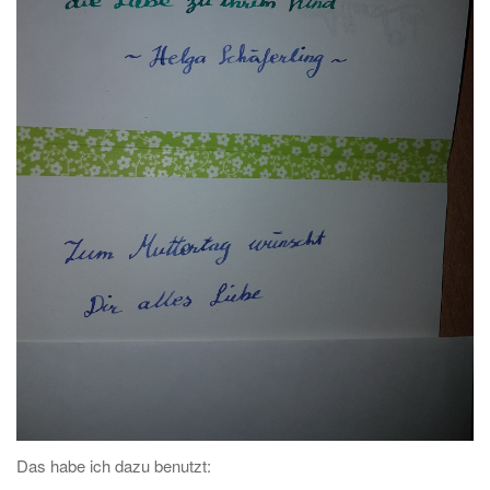
Das habe ich dazu benutzt: