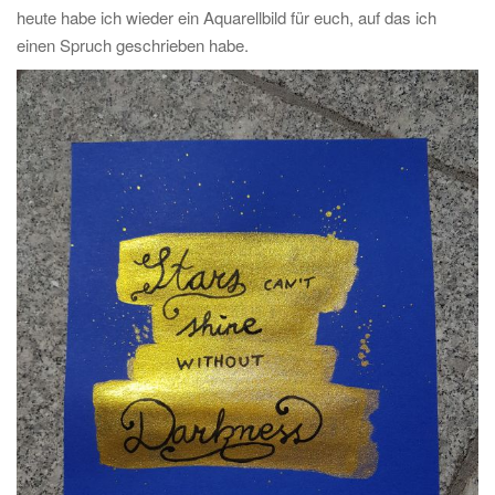
heute habe ich wieder ein Aquarellbild für euch, auf das ich
einen Spruch geschrieben habe.