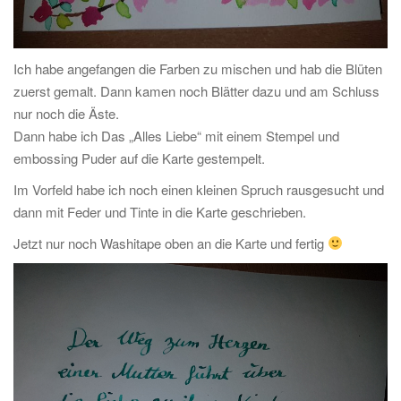
Ich habe angefangen die Farben zu mischen und hab die Blüten
zuerst gemalt. Dann kamen noch Blätter dazu und am Schluss
nur noch die Äste.
Dann habe ich Das „Alles Liebe“ mit einem Stempel und
embossing Puder auf die Karte gestempelt.
Im Vorfeld habe ich noch einen kleinen Spruch rausgesucht und
dann mit Feder und Tinte in die Karte geschrieben.
Jetzt nur noch Washitape oben an die Karte und fertig