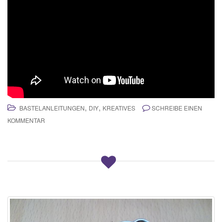
,
,
BASTELANLEITUNGEN
DIY
KREATIVES
SCHREIBE EINEN
KOMMENTAR