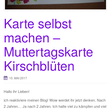
Karte selbst
machen –
Muttertagskarte
Kirschblüten
15. MAI 2017
Hallo ihr Lieben!
ich reaktiviere meinen Blog! Wow werdet ihr jetzt denken. Nach
2 Jahren… Ja nach 2 Jahren. Ich hatte viel zu kämpfen und viel