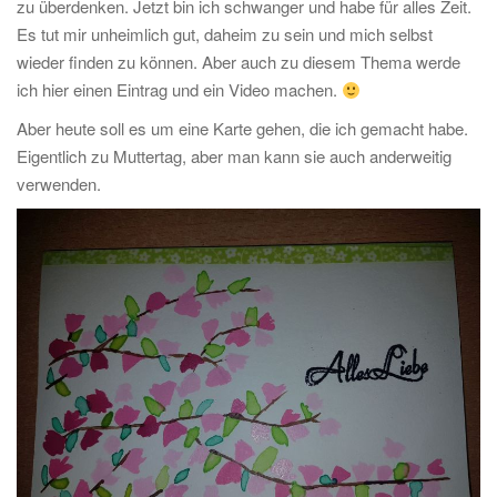
zu überdenken. Jetzt bin ich schwanger und habe für alles Zeit.
Es tut mir unheimlich gut, daheim zu sein und mich selbst
wieder finden zu können. Aber auch zu diesem Thema werde
ich hier einen Eintrag und ein Video machen.
Aber heute soll es um eine Karte gehen, die ich gemacht habe.
Eigentlich zu Muttertag, aber man kann sie auch anderweitig
verwenden.