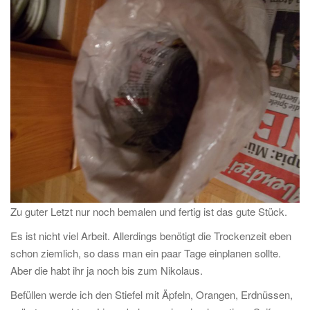
Zu guter Letzt nur noch bemalen und fertig ist das gute Stück.
Es ist nicht viel Arbeit. Allerdings benötigt die Trockenzeit eben
schon ziemlich, so dass man ein paar Tage einplanen sollte.
Aber die habt ihr ja noch bis zum Nikolaus.
Befüllen werde ich den Stiefel mit Äpfeln, Orangen, Erdnüssen,