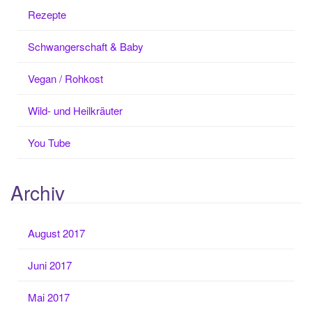
Rezepte
Schwangerschaft & Baby
Vegan / Rohkost
Wild- und Heilkräuter
You Tube
Archiv
August 2017
Juni 2017
Mai 2017