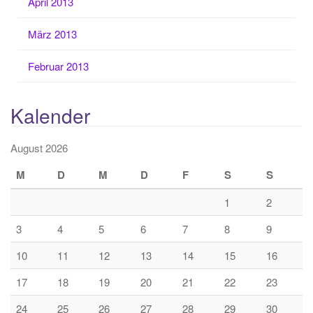
April 2013
März 2013
Februar 2013
Kalender
August 2026
M
D
M
D
F
S
S
1
2
3
4
5
6
7
8
9
10
11
12
13
14
15
16
17
18
19
20
21
22
23
24
25
26
27
28
29
30