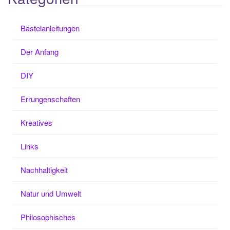
Bastelanleitungen
Der Anfang
DIY
Errungenschaften
Kreatives
Links
Nachhaltigkeit
Natur und Umwelt
Philosophisches