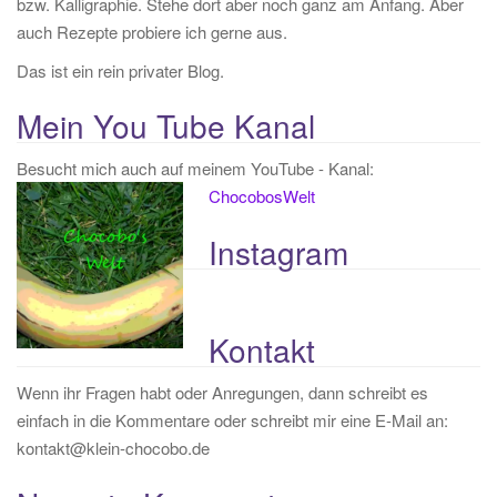
bzw. Kalligraphie. Stehe dort aber noch ganz am Anfang. Aber
:
auch Rezepte probiere ich gerne aus.
Das ist ein rein privater Blog.
Mein You Tube Kanal
Besucht mich auch auf meinem YouTube - Kanal:
ChocobosWelt
Instagram
Kontakt
Wenn ihr Fragen habt oder Anregungen, dann schreibt es
einfach in die Kommentare oder schreibt mir eine E-Mail an:
kontakt@klein-chocobo.de