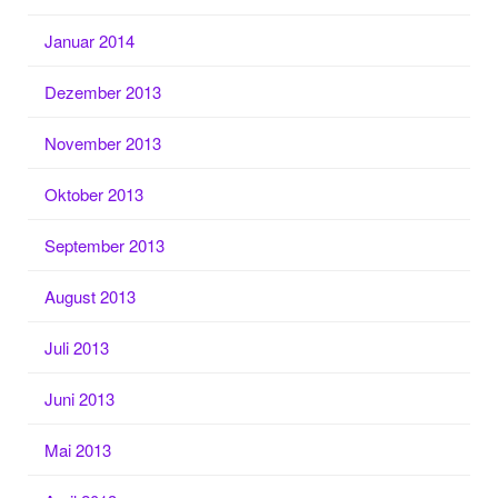
Januar 2014
Dezember 2013
November 2013
Oktober 2013
September 2013
August 2013
Juli 2013
Juni 2013
Mai 2013