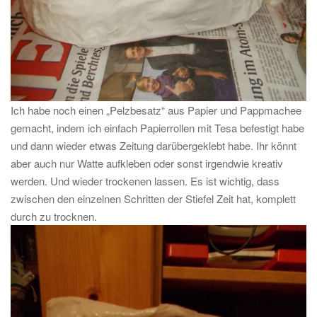
Ich habe noch einen „Pelzbesatz“ aus Papier und Pappmachee
gemacht, indem ich einfach Papierrollen mit Tesa befestigt habe
und dann wieder etwas Zeitung darübergeklebt habe. Ihr könnt
aber auch nur Watte aufkleben oder sonst irgendwie kreativ
werden. Und wieder trockenen lassen. Es ist wichtig, dass
zwischen den einzelnen Schritten der Stiefel Zeit hat, komplett
durch zu trocknen.