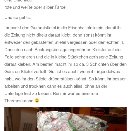
rote und weiße oder silber Farbe
Und so gehts:
Ihr packt den Gummistiefel in die Frischhaltefolie ein, damit ihr
die Zeitung nicht direkt darauf klebt, denn sonst könnt ihr
entweder den gebastelten Stiefel vergessen oder den echten ;).
Dann den nach Packungsbeilage angerührten Kleister auf die
Folie schmieren und die in kleine Stückchen gerissene Zeitung
darauf kleben. Am besten macht ihr so ca. 3 Schichten über den
Ganzen Stiefel verteilt. Gut ist es auch, wenn ihr irgendetwas
habt, wo ihr den Stiefel drüberstülpen könnt. So könnt ihr besser
arbeiten und trocknen kann es auch alles, ohne an der
Unterlage fest zu kleben. Bei mir war es eine rote
Thermoskanne