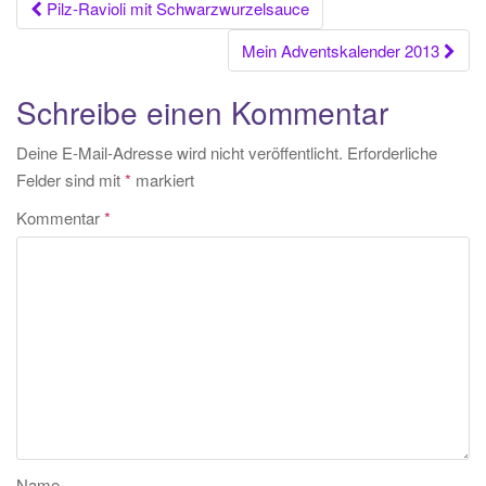
Beitrags-
Pilz-Ravioli mit Schwarzwurzelsauce
Navigation
Mein Adventskalender 2013
Schreibe einen Kommentar
Deine E-Mail-Adresse wird nicht veröffentlicht.
Erforderliche
Felder sind mit
*
markiert
Kommentar
*
Name