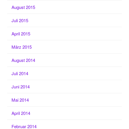
August 2015
Juli 2015
April 2015
März 2015
August 2014
Juli 2014
Juni 2014
Mai 2014
April 2014
Februar 2014