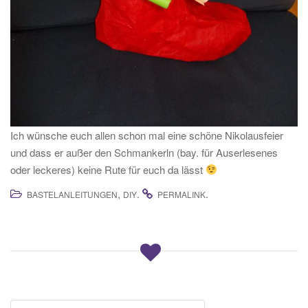
Ich wünsche euch allen schon mal eine schöne Nikolausfeier
und dass er außer den Schmankerln (bay. für Auserlesenes
oder leckeres) keine Rute für euch da lässt
,
.
.
BASTELANLEITUNGEN
DIY
PERMALINK