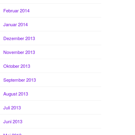
Februar 2014
Januar 2014
Dezember 2013
November 2013
Oktober 2013
September 2013
August 2013
Juli 2013
Juni 2013