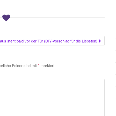
aus steht bald vor der Tür (DIY-Vorschlag für die Liebsten)
erliche Felder sind mit
*
markiert