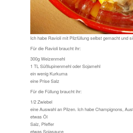
Ich habe Ravioli mit Pilzfüllung selbst gemacht und 
Für die Ravioli braucht ihr:
300g Weizenmehl
1 TL Süßlupinenmehl oder Sojamehl
ein wenig Kurkuma
eine Prise Salz
Für die Füllung braucht ihr:
1/2 Zwiebel
eine Auswahl an Pilzen. Ich habe Champignons, Aus
etwas Öl
Salz, Pfeffer
etwas Sojasauce