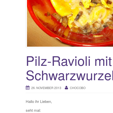
Pilz-Ravioli mit
Schwarzwurze
26. NOVEMBER 2013
CHOCOBO
Hallo ihr Lieben,
seht mal: