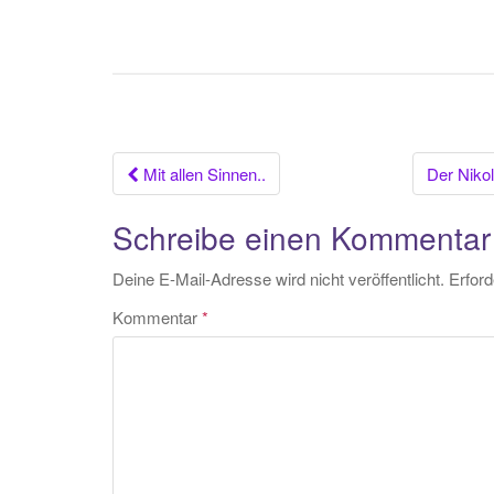
Beitrags-
Mit allen Sinnen..
Der Nikol
Navigation
Schreibe einen Kommentar
Deine E-Mail-Adresse wird nicht veröffentlicht.
Erford
Kommentar
*