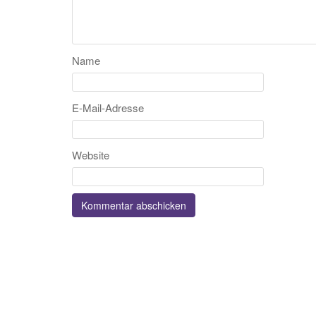
Name
E-Mail-Adresse
Website