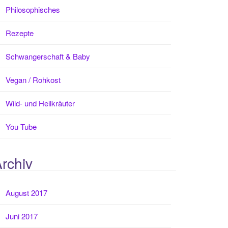
Philosophisches
Rezepte
Schwangerschaft & Baby
Vegan / Rohkost
Wild- und Heilkräuter
You Tube
rchiv
August 2017
Juni 2017