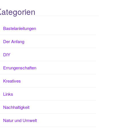
ategorien
Bastelanleitungen
Der Anfang
DIY
Errungenschaften
Kreatives
Links
Nachhaltigkeit
Natur und Umwelt