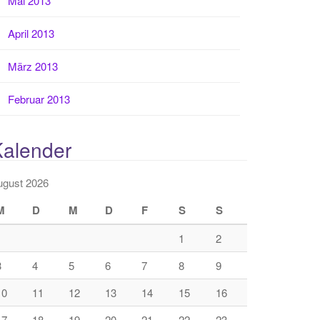
Mai 2013
April 2013
März 2013
Februar 2013
Kalender
ugust 2026
M
D
M
D
F
S
S
1
2
3
4
5
6
7
8
9
10
11
12
13
14
15
16
17
18
19
20
21
22
23