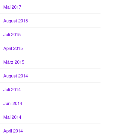
Mai 2017
August 2015
Juli 2015
April 2015
März 2015
August 2014
Juli 2014
Juni 2014
Mai 2014
April 2014