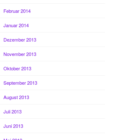
Februar 2014
Januar 2014
Dezember 2013
November 2013
Oktober 2013
September 2013
August 2013
Juli 2013
Juni 2013