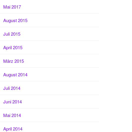
Mai 2017
August 2015
Juli 2015
April 2015
März 2015
August 2014
Juli 2014
Juni 2014
Mai 2014
April 2014