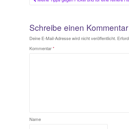
Beitrags-
Navigation
Schreibe einen Kommentar
Deine E-Mail-Adresse wird nicht veröffentlicht.
Erford
Kommentar
*
Name