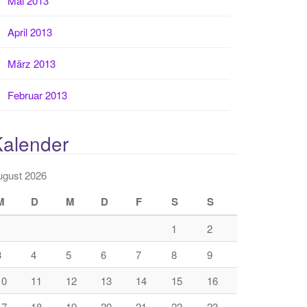
Mai 2013
April 2013
März 2013
Februar 2013
Kalender
ugust 2026
M
D
M
D
F
S
S
1
2
3
4
5
6
7
8
9
10
11
12
13
14
15
16
17
18
19
20
21
22
23