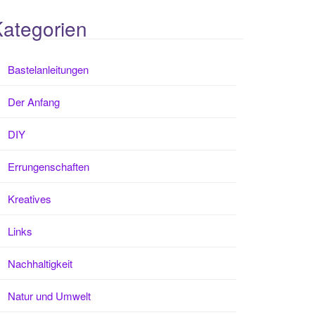
ategorien
Bastelanleitungen
Der Anfang
DIY
Errungenschaften
Kreatives
Links
Nachhaltigkeit
Natur und Umwelt