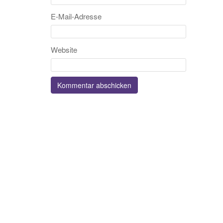
E-Mail-Adresse
Website