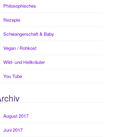
Philosophisches
Rezepte
Schwangerschaft & Baby
Vegan / Rohkost
Wild- und Heilkräuter
You Tube
rchiv
August 2017
Juni 2017