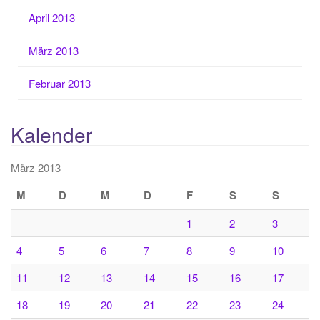
April 2013
März 2013
Februar 2013
Kalender
März 2013
M
D
M
D
F
S
S
1
2
3
4
5
6
7
8
9
10
11
12
13
14
15
16
17
18
19
20
21
22
23
24