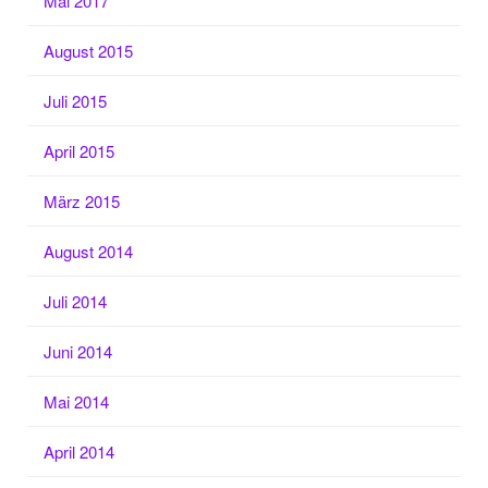
Mai 2017
August 2015
Juli 2015
April 2015
März 2015
August 2014
Juli 2014
Juni 2014
Mai 2014
April 2014