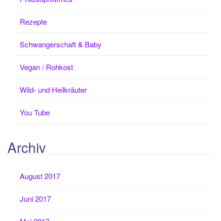
Rezepte
Schwangerschaft & Baby
Vegan / Rohkost
Wild- und Heilkräuter
You Tube
Archiv
August 2017
Juni 2017