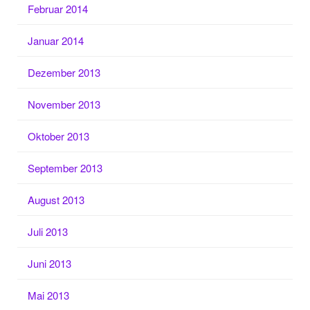
Februar 2014
Januar 2014
Dezember 2013
November 2013
Oktober 2013
September 2013
August 2013
Juli 2013
Juni 2013
Mai 2013