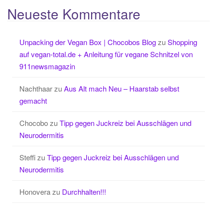
Neueste Kommentare
Unpacking der Vegan Box | Chocobos Blog
zu
Shopping
auf vegan-total.de + Anleitung für vegane Schnitzel von
911newsmagazin
Nachthaar
zu
Aus Alt mach Neu – Haarstab selbst
gemacht
Chocobo
zu
Tipp gegen Juckreiz bei Ausschlägen und
Neurodermitis
Steffi
zu
Tipp gegen Juckreiz bei Ausschlägen und
Neurodermitis
Honovera
zu
Durchhalten!!!