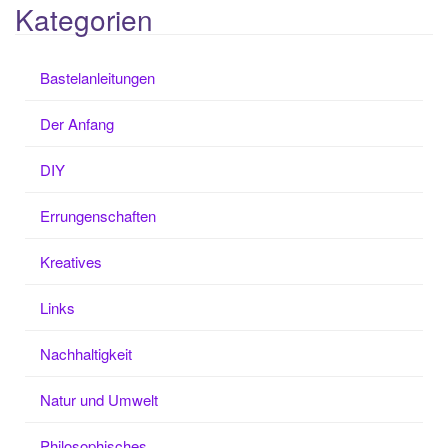
Kategorien
Bastelanleitungen
Der Anfang
DIY
Errungenschaften
Kreatives
Links
Nachhaltigkeit
Natur und Umwelt
Philosophisches