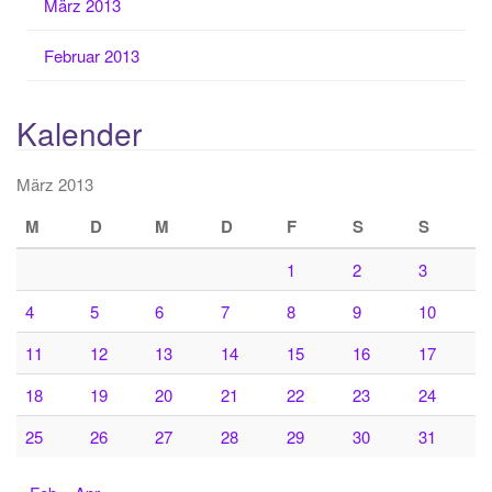
März 2013
Februar 2013
Kalender
März 2013
M
D
M
D
F
S
S
1
2
3
4
5
6
7
8
9
10
11
12
13
14
15
16
17
18
19
20
21
22
23
24
25
26
27
28
29
30
31