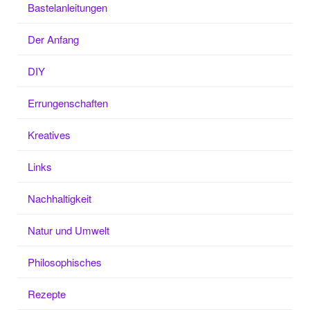
Bastelanleitungen
Der Anfang
DIY
Errungenschaften
Kreatives
Links
Nachhaltigkeit
Natur und Umwelt
Philosophisches
Rezepte