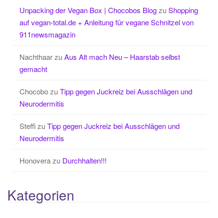
Unpacking der Vegan Box | Chocobos Blog
zu
Shopping
auf vegan-total.de + Anleitung für vegane Schnitzel von
911newsmagazin
Nachthaar
zu
Aus Alt mach Neu – Haarstab selbst
gemacht
Chocobo
zu
Tipp gegen Juckreiz bei Ausschlägen und
Neurodermitis
Steffi
zu
Tipp gegen Juckreiz bei Ausschlägen und
Neurodermitis
Honovera
zu
Durchhalten!!!
Kategorien