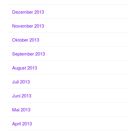
Dezember 2013
November 2013
Oktober 2013
September 2013
August 2013
Juli 2013
Juni 2013
Mai 2013
April 2013