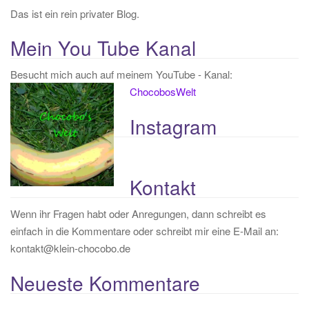
Das ist ein rein privater Blog.
Mein You Tube Kanal
Besucht mich auch auf meinem YouTube - Kanal:
ChocobosWelt
Instagram
Kontakt
Wenn ihr Fragen habt oder Anregungen, dann schreibt es
einfach in die Kommentare oder schreibt mir eine E-Mail an:
kontakt@klein-chocobo.de
Neueste Kommentare