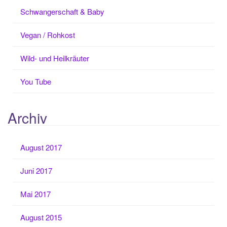
Schwangerschaft & Baby
Vegan / Rohkost
Wild- und Heilkräuter
You Tube
Archiv
August 2017
Juni 2017
Mai 2017
August 2015