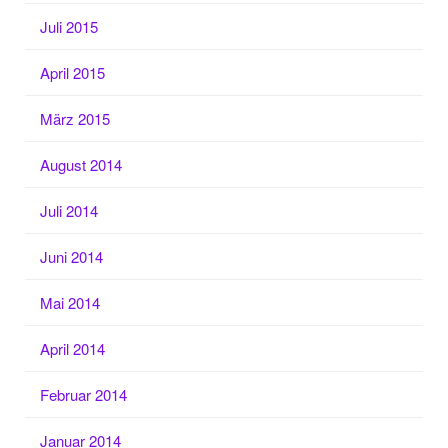
Juli 2015
April 2015
März 2015
August 2014
Juli 2014
Juni 2014
Mai 2014
April 2014
Februar 2014
Januar 2014