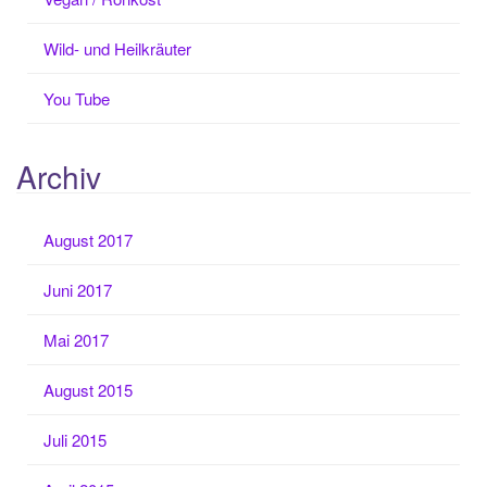
Wild- und Heilkräuter
You Tube
Archiv
August 2017
Juni 2017
Mai 2017
August 2015
Juli 2015