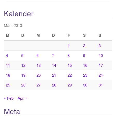
Kalender
März 2013
M
D
M
D
F
S
S
1
2
3
4
5
6
7
8
9
10
11
12
13
14
15
16
17
18
19
20
21
22
23
24
25
26
27
28
29
30
31
« Feb.
Apr. »
Meta