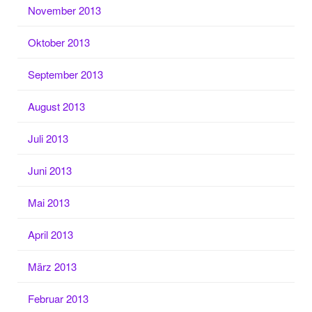
November 2013
Oktober 2013
September 2013
August 2013
Juli 2013
Juni 2013
Mai 2013
April 2013
März 2013
Februar 2013