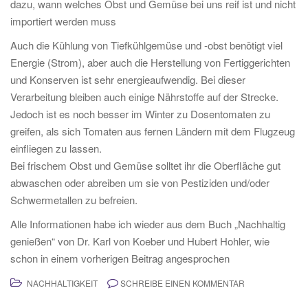
dazu, wann welches Obst und Gemüse bei uns reif ist und nicht
importiert werden muss
Auch die Kühlung von Tiefkühlgemüse und -obst benötigt viel
Energie (Strom), aber auch die Herstellung von Fertiggerichten
und Konserven ist sehr energieaufwendig. Bei dieser
Verarbeitung bleiben auch einige Nährstoffe auf der Strecke.
Jedoch ist es noch besser im Winter zu Dosentomaten zu
greifen, als sich Tomaten aus fernen Ländern mit dem Flugzeug
einfliegen zu lassen.
Bei frischem Obst und Gemüse solltet ihr die Oberfläche gut
abwaschen oder abreiben um sie von Pestiziden und/oder
Schwermetallen zu befreien.
Alle Informationen habe ich wieder aus dem Buch „Nachhaltig
genießen“ von Dr. Karl von Koeber und Hubert Hohler, wie
schon in einem vorherigen Beitrag angesprochen
NACHHALTIGKEIT
SCHREIBE EINEN KOMMENTAR