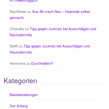
911newsmagazin
Nachthaar
zu
Aus Alt mach Neu – Haarstab selbst
gemacht
Chocobo
zu
Tipp gegen Juckreiz bei Ausschlägen und
Neurodermitis
Steffi
zu
Tipp gegen Juckreiz bei Ausschlägen und
Neurodermitis
Honovera
zu
Durchhalten!!!
Kategorien
Bastelanleitungen
Der Anfang