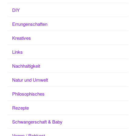
DIY
Errungenschaften
Kreatives
Links
Nachhaltigkeit
Natur und Umwelt
Philosophisches
Rezepte
Schwangerschaft & Baby
Vegan / Rohkost