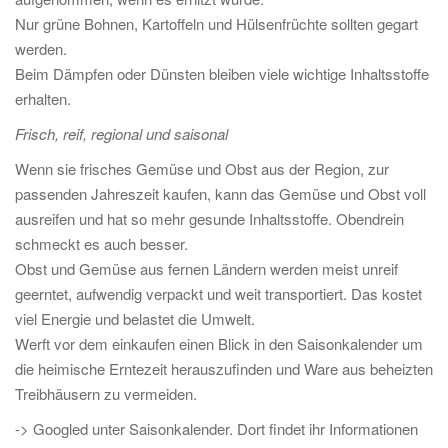
Nur grüne Bohnen, Kartoffeln und Hülsenfrüchte sollten gegart
werden.
Beim Dämpfen oder Dünsten bleiben viele wichtige Inhaltsstoffe
erhalten.
Frisch, reif, regional und saisonal
Wenn sie frisches Gemüse und Obst aus der Region, zur
passenden Jahreszeit kaufen, kann das Gemüse und Obst voll
ausreifen und hat so mehr gesunde Inhaltsstoffe. Obendrein
schmeckt es auch besser.
Obst und Gemüse aus fernen Ländern werden meist unreif
geerntet, aufwendig verpackt und weit transportiert. Das kostet
viel Energie und belastet die Umwelt.
Werft vor dem einkaufen einen Blick in den Saisonkalender um
die heimische Erntezeit herauszufinden und Ware aus beheizten
Treibhäusern zu vermeiden.
-> Googled unter Saisonkalender. Dort findet ihr Informationen