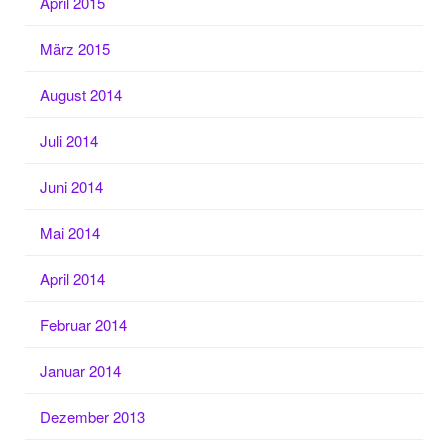
April 2015
März 2015
August 2014
Juli 2014
Juni 2014
Mai 2014
April 2014
Februar 2014
Januar 2014
Dezember 2013