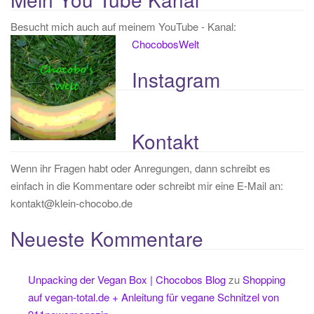
Besucht mich auch auf meinem YouTube - Kanal:
ChocobosWelt
Instagram
Kontakt
Wenn ihr Fragen habt oder Anregungen, dann schreibt es
einfach in die Kommentare oder schreibt mir eine E-Mail an:
kontakt@klein-chocobo.de
Neueste Kommentare
Unpacking der Vegan Box | Chocobos Blog
zu
Shopping
auf vegan-total.de + Anleitung für vegane Schnitzel von