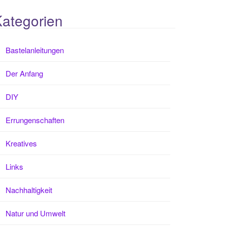
ategorien
Bastelanleitungen
Der Anfang
DIY
Errungenschaften
Kreatives
Links
Nachhaltigkeit
Natur und Umwelt