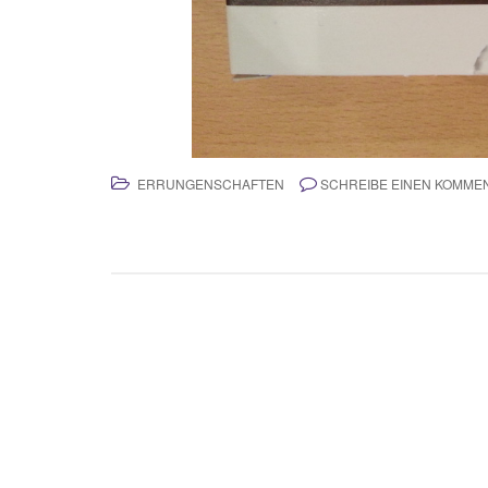
ERRUNGENSCHAFTEN
SCHREIBE EINEN KOMME