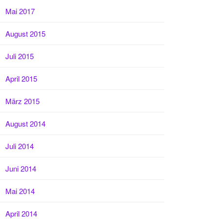
Mai 2017
August 2015
Juli 2015
April 2015
März 2015
August 2014
Juli 2014
Juni 2014
Mai 2014
April 2014