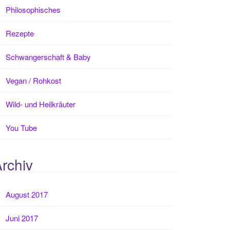
Philosophisches
Rezepte
Schwangerschaft & Baby
Vegan / Rohkost
Wild- und Heilkräuter
You Tube
rchiv
August 2017
Juni 2017