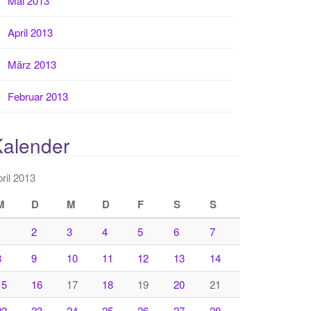
Mai 2013
April 2013
März 2013
Februar 2013
Kalender
ril 2013
M
D
M
D
F
S
S
1
2
3
4
5
6
7
8
9
10
11
12
13
14
15
16
17
18
19
20
21
22
23
24
25
26
27
28