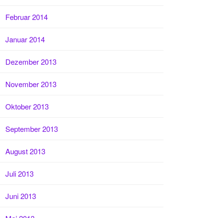
Februar 2014
Januar 2014
Dezember 2013
November 2013
Oktober 2013
September 2013
August 2013
Juli 2013
Juni 2013