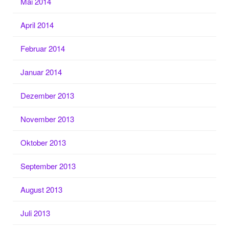
Mai 2014
April 2014
Februar 2014
Januar 2014
Dezember 2013
November 2013
Oktober 2013
September 2013
August 2013
Juli 2013