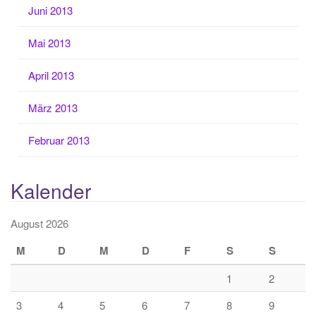
Juni 2013
Mai 2013
April 2013
März 2013
Februar 2013
Kalender
August 2026
M
D
M
D
F
S
S
1
2
3
4
5
6
7
8
9