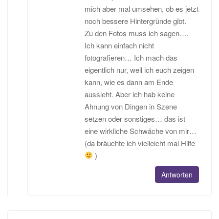
mich aber mal umsehen, ob es jetzt
noch bessere Hintergründe gibt.
Zu den Fotos muss ich sagen….
Ich kann einfach nicht
fotografieren… Ich mach das
eigentlich nur, weil ich euch zeigen
kann, wie es dann am Ende
aussieht. Aber ich hab keine
Ahnung von Dingen in Szene
setzen oder sonstiges… das ist
eine wirkliche Schwäche von mir…
(da bräuchte ich vielleicht mal Hilfe
)
Antworten