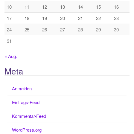
10
11
12
13
14
15
16
17
18
19
20
21
22
23
24
25
26
27
28
29
30
31
« Aug.
Meta
Anmelden
Eintrags-Feed
Kommentar-Feed
WordPress.org