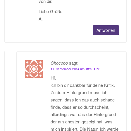
von dir.
Liebe Grüße
A.
Antworten
Chocobo
sagt:
11. September 2014 um 18:18 Uhr
Hi,
ich bin dir dankbar für deine Kritik.
Zu dem Hintergrund muss ich
sagen, dass ich das auch schade
finde, dass er so durchscheint,
allerdings war das der Hintergrund
der am ehesten gezeigt hat, was
mich inspiriert. Die Natur. Ich werde