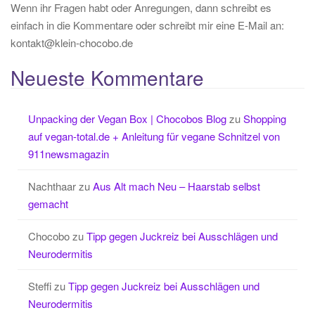
Wenn ihr Fragen habt oder Anregungen, dann schreibt es
einfach in die Kommentare oder schreibt mir eine E-Mail an:
kontakt@klein-chocobo.de
Neueste Kommentare
Unpacking der Vegan Box | Chocobos Blog
zu
Shopping
auf vegan-total.de + Anleitung für vegane Schnitzel von
911newsmagazin
Nachthaar
zu
Aus Alt mach Neu – Haarstab selbst
gemacht
Chocobo
zu
Tipp gegen Juckreiz bei Ausschlägen und
Neurodermitis
Steffi
zu
Tipp gegen Juckreiz bei Ausschlägen und
Neurodermitis