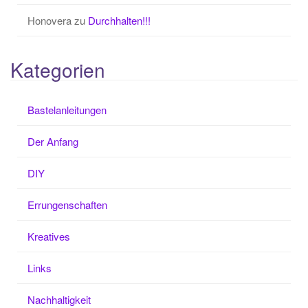
Honovera
zu
Durchhalten!!!
Kategorien
Bastelanleitungen
Der Anfang
DIY
Errungenschaften
Kreatives
Links
Nachhaltigkeit