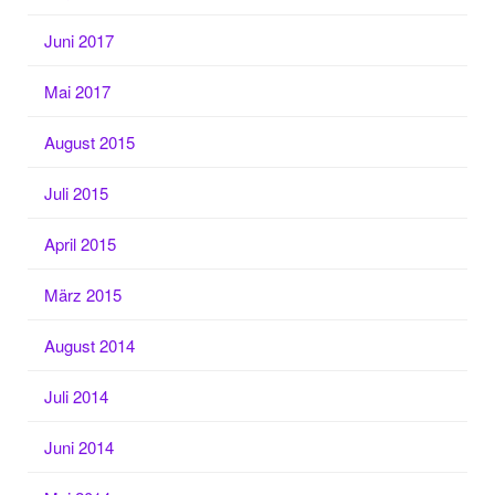
Juni 2017
Mai 2017
August 2015
Juli 2015
April 2015
März 2015
August 2014
Juli 2014
Juni 2014