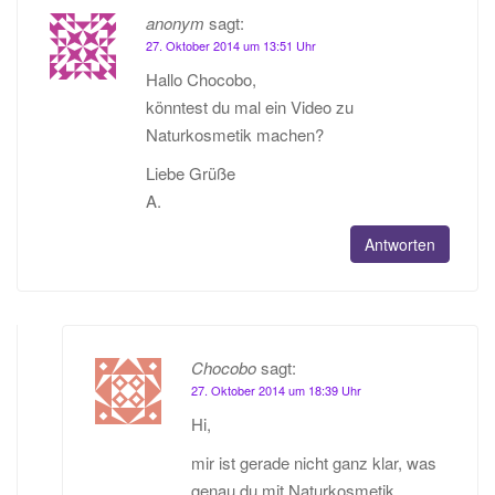
anonym
sagt:
27. Oktober 2014 um 13:51 Uhr
Hallo Chocobo,
könntest du mal ein Video zu
Naturkosmetik machen?
Liebe Grüße
A.
Antworten
Chocobo
sagt:
27. Oktober 2014 um 18:39 Uhr
Hi,
mir ist gerade nicht ganz klar, was
genau du mit Naturkosmetik