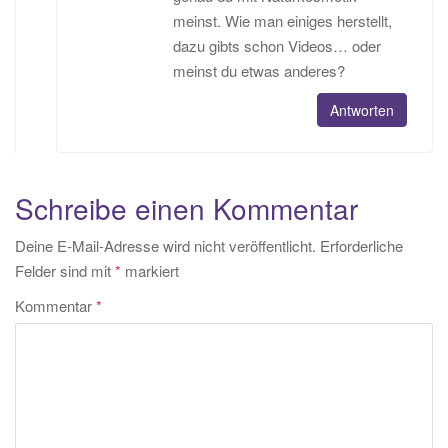
meinst. Wie man einiges herstellt,
dazu gibts schon Videos… oder
meinst du etwas anderes?
Antworten
Schreibe einen Kommentar
Deine E-Mail-Adresse wird nicht veröffentlicht.
Erforderliche
Felder sind mit
*
markiert
Kommentar
*