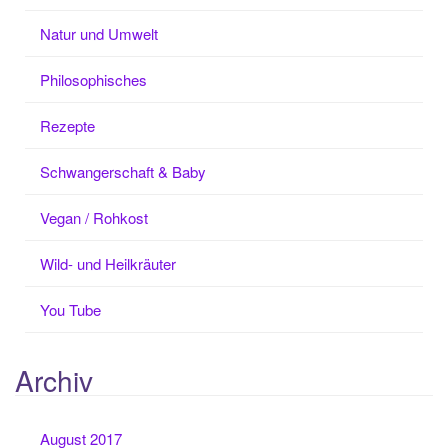
Natur und Umwelt
Philosophisches
Rezepte
Schwangerschaft & Baby
Vegan / Rohkost
Wild- und Heilkräuter
You Tube
Archiv
August 2017