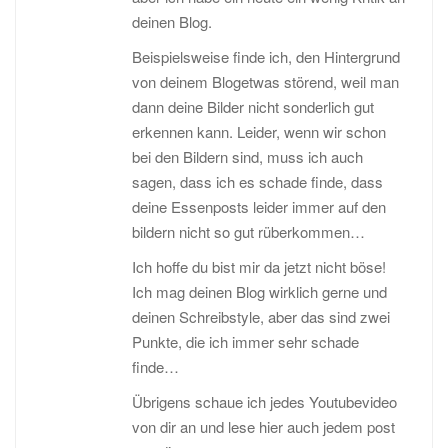
deinen Blog.
Beispielsweise finde ich, den Hintergrund
von deinem Blogetwas störend, weil man
dann deine Bilder nicht sonderlich gut
erkennen kann. Leider, wenn wir schon
bei den Bildern sind, muss ich auch
sagen, dass ich es schade finde, dass
deine Essenposts leider immer auf den
bildern nicht so gut rüberkommen…
Ich hoffe du bist mir da jetzt nicht böse!
Ich mag deinen Blog wirklich gerne und
deinen Schreibstyle, aber das sind zwei
Punkte, die ich immer sehr schade
finde…
Übrigens schaue ich jedes Youtubevideo
von dir an und lese hier auch jedem post