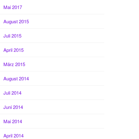
Mai 2017
August 2015
Juli 2015
April 2015
März 2015
August 2014
Juli 2014
Juni 2014
Mai 2014
April 2014