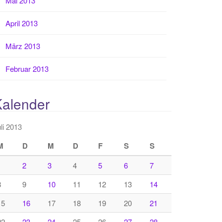
Mai 2013
April 2013
März 2013
Februar 2013
Kalender
li 2013
M
D
M
D
F
S
S
1
2
3
4
5
6
7
8
9
10
11
12
13
14
15
16
17
18
19
20
21
22
23
24
25
26
27
28