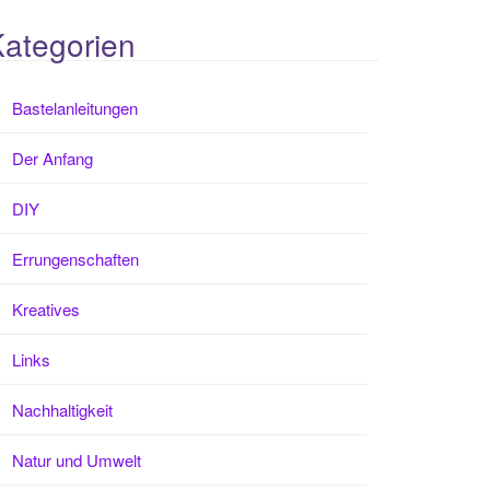
ategorien
Bastelanleitungen
Der Anfang
DIY
Errungenschaften
Kreatives
Links
Nachhaltigkeit
Natur und Umwelt