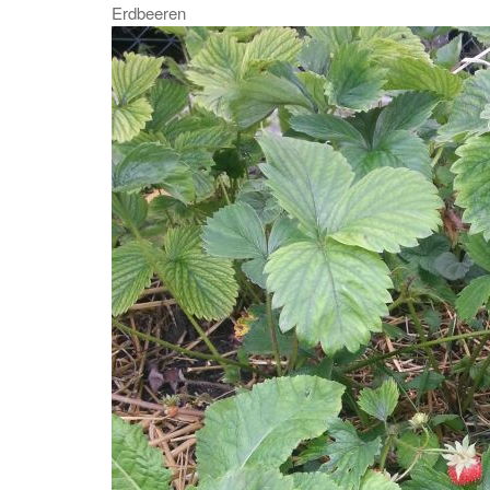
Erdbeeren