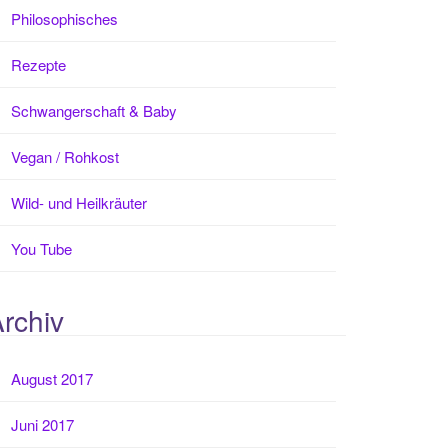
Philosophisches
Rezepte
Schwangerschaft & Baby
Vegan / Rohkost
Wild- und Heilkräuter
You Tube
rchiv
August 2017
Juni 2017