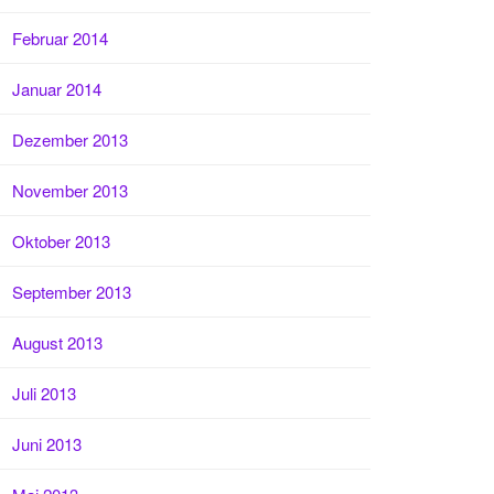
Februar 2014
Januar 2014
Dezember 2013
November 2013
Oktober 2013
September 2013
August 2013
Juli 2013
Juni 2013