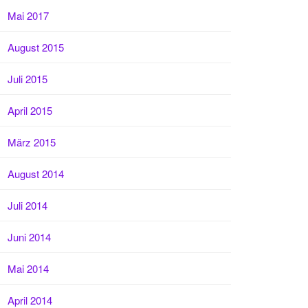
Mai 2017
August 2015
Juli 2015
April 2015
März 2015
August 2014
Juli 2014
Juni 2014
Mai 2014
April 2014