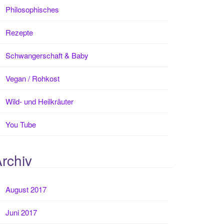
Philosophisches
Rezepte
Schwangerschaft & Baby
Vegan / Rohkost
Wild- und Heilkräuter
You Tube
rchiv
August 2017
Juni 2017