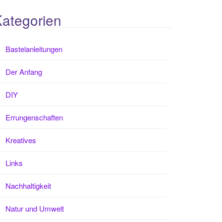
ategorien
Bastelanleitungen
Der Anfang
DIY
Errungenschaften
Kreatives
Links
Nachhaltigkeit
Natur und Umwelt