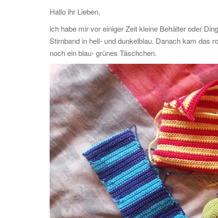
Hallo ihr Lieben,
ich habe mir vor einiger Zeit kleine Behälter oder Din
Stirnband in hell- und dunkelblau. Danach kam das 
noch ein blau- grünes Täschchen.