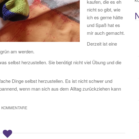
kaufen, die es eh
nicht so gibt, wie
ich es gerne hätte
und Spaß hat es
mir auch gemacht.
Derzeit ist eine
lgrün am werden.
s selbst herzustellen. Sie benötigt nicht viel Übung und die
nfache Dinge selbst herzustellen. Es ist nicht schwer und
tspannend, wenn man sich aus dem Alltag zurückziehen kann
2 KOMMENTARE