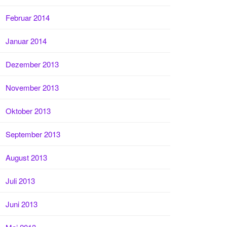
Februar 2014
Januar 2014
Dezember 2013
November 2013
Oktober 2013
September 2013
August 2013
Juli 2013
Juni 2013