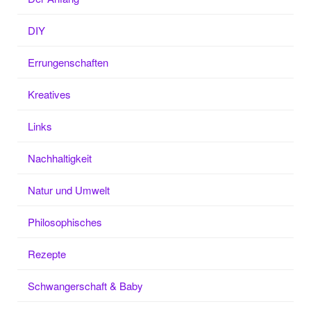
DIY
Errungenschaften
Kreatives
Links
Nachhaltigkeit
Natur und Umwelt
Philosophisches
Rezepte
Schwangerschaft & Baby