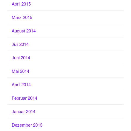
April 2015
März 2015
August 2014
Juli 2014
Juni 2014
Mai 2014
April 2014
Februar 2014
Januar 2014
Dezember 2013