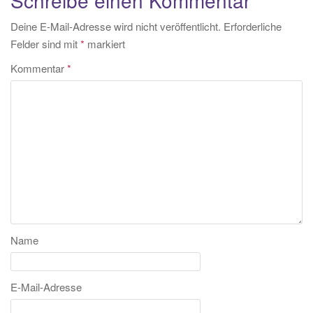
Deine E-Mail-Adresse wird nicht veröffentlicht.
Erforderliche
Felder sind mit
*
markiert
Kommentar
*
Name
E-Mail-Adresse