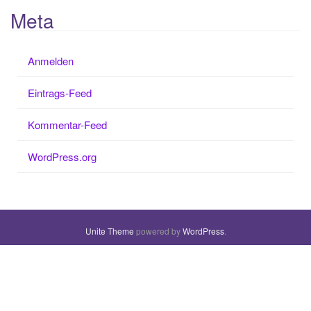
Meta
Anmelden
Eintrags-Feed
Kommentar-Feed
WordPress.org
Unite Theme
powered by
WordPress
.