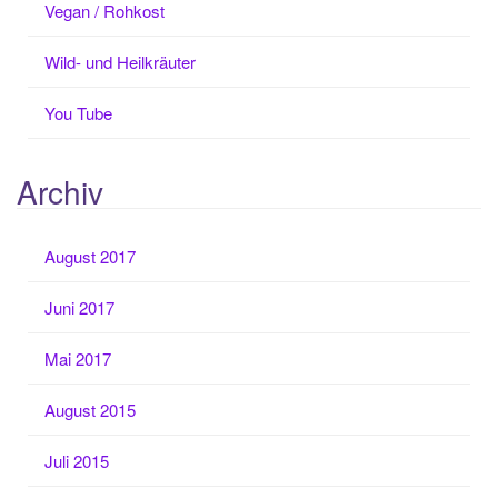
Vegan / Rohkost
Wild- und Heilkräuter
You Tube
Archiv
August 2017
Juni 2017
Mai 2017
August 2015
Juli 2015