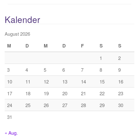
Kalender
August 2026
M
D
M
D
F
S
S
1
2
3
4
5
6
7
8
9
10
11
12
13
14
15
16
17
18
19
20
21
22
23
24
25
26
27
28
29
30
31
« Aug.