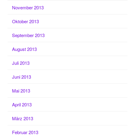
November 2013
Oktober 2013
September 2013
August 2013
Juli 2013
Juni 2013
Mai 2013
April 2013
März 2013
Februar 2013