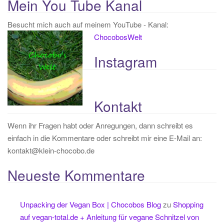
Mein You Tube Kanal
Besucht mich auch auf meinem YouTube - Kanal:
ChocobosWelt
Instagram
Kontakt
Wenn ihr Fragen habt oder Anregungen, dann schreibt es
einfach in die Kommentare oder schreibt mir eine E-Mail an:
kontakt@klein-chocobo.de
Neueste Kommentare
Unpacking der Vegan Box | Chocobos Blog
zu
Shopping
auf vegan-total.de + Anleitung für vegane Schnitzel von