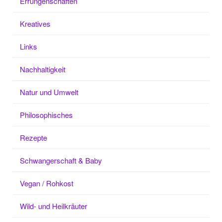
Errungenschaften
Kreatives
Links
Nachhaltigkeit
Natur und Umwelt
Philosophisches
Rezepte
Schwangerschaft & Baby
Vegan / Rohkost
Wild- und Heilkräuter