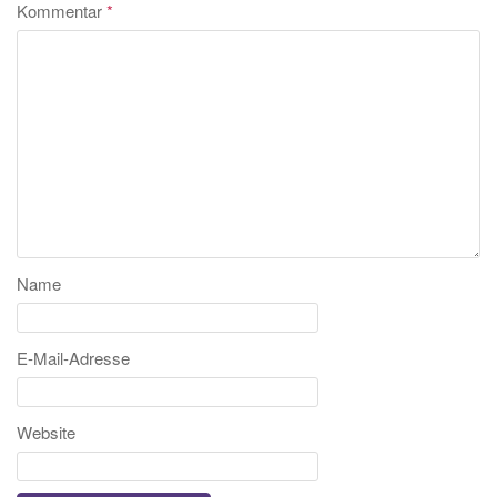
Kommentar
*
Name
E-Mail-Adresse
Website