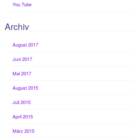
You Tube
Archiv
August 2017
Juni 2017
Mai 2017
August 2015
Juli 2015
April 2015
März 2015