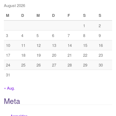
August 2026
M
D
M
D
F
S
S
1
2
3
4
5
6
7
8
9
10
11
12
13
14
15
16
17
18
19
20
21
22
23
24
25
26
27
28
29
30
31
« Aug.
Meta
Anmelden