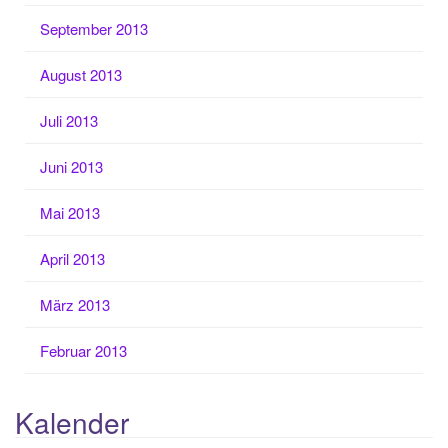
September 2013
August 2013
Juli 2013
Juni 2013
Mai 2013
April 2013
März 2013
Februar 2013
Kalender