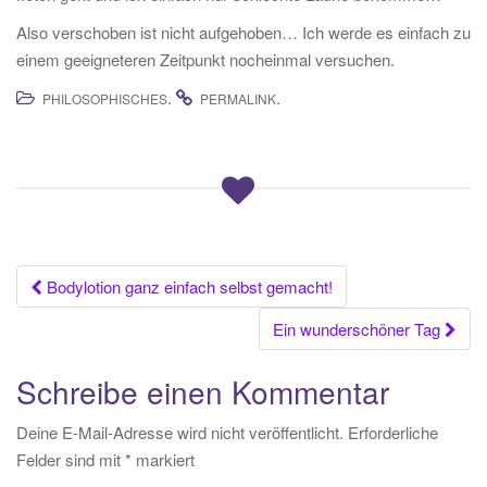
Also verschoben ist nicht aufgehoben… Ich werde es einfach zu
einem geeigneteren Zeitpunkt nocheinmal versuchen.
.
.
PHILOSOPHISCHES
PERMALINK
Beitrags-
Bodylotion ganz einfach selbst gemacht!
Navigation
Ein wunderschöner Tag
Schreibe einen Kommentar
Deine E-Mail-Adresse wird nicht veröffentlicht.
Erforderliche
Felder sind mit
*
markiert