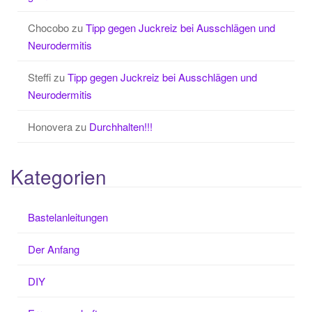
Chocobo
zu
Tipp gegen Juckreiz bei Ausschlägen und
Neurodermitis
Steffi
zu
Tipp gegen Juckreiz bei Ausschlägen und
Neurodermitis
Honovera
zu
Durchhalten!!!
Kategorien
Bastelanleitungen
Der Anfang
DIY