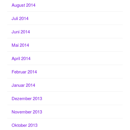
August 2014
Juli 2014
Juni 2014
Mai 2014
April 2014
Februar 2014
Januar 2014
Dezember 2013
November 2013
Oktober 2013