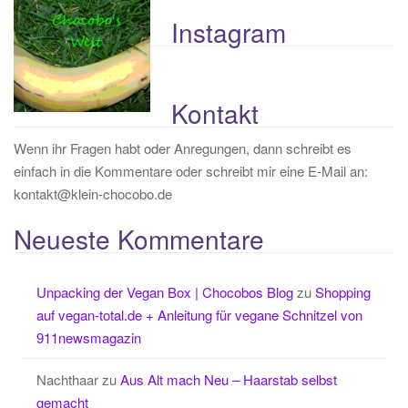
Instagram
Kontakt
Wenn ihr Fragen habt oder Anregungen, dann schreibt es
einfach in die Kommentare oder schreibt mir eine E-Mail an:
kontakt@klein-chocobo.de
Neueste Kommentare
Unpacking der Vegan Box | Chocobos Blog
zu
Shopping
auf vegan-total.de + Anleitung für vegane Schnitzel von
911newsmagazin
Nachthaar
zu
Aus Alt mach Neu – Haarstab selbst
gemacht